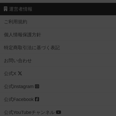
運営者情報
ご利用規約
個人情報保護方針
特定商取引法に基づく表記
お問い合わせ
公式X
公式instagram
公式Facebook
公式YouTubeチャンネル