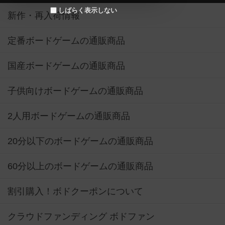
しばらく表示しない
新作・再入荷情報
定番ボードゲームの通販商品
国産ボードゲームの通販商品
子供向けボードゲームの通販商品
2人用ボードゲームの通販商品
20分以下のボードゲームの通販商品
60分以上のボードゲームの通販商品
割引購入！ボドクーポンについて
クラウドファンディング ボドファン