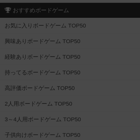
おすすめボードゲーム
お気に入りボードゲーム TOP50
興味ありボードゲーム TOP50
経験ありボードゲーム TOP50
持ってるボードゲーム TOP50
高評価ボードゲーム TOP50
2人用ボードゲーム TOP50
3～4人用ボードゲーム TOP50
子供向けボードゲーム TOP50