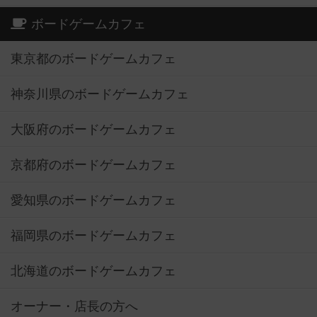
ボードゲームカフェ
東京都のボードゲームカフェ
神奈川県のボードゲームカフェ
大阪府のボードゲームカフェ
京都府のボードゲームカフェ
愛知県のボードゲームカフェ
福岡県のボードゲームカフェ
北海道のボードゲームカフェ
オーナー・店長の方へ