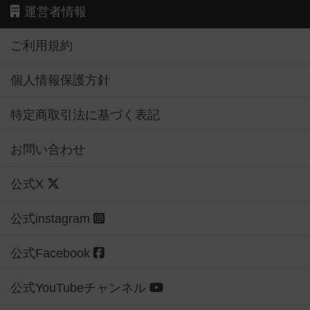
運営者情報
ご利用規約
個人情報保護方針
特定商取引法に基づく表記
お問い合わせ
公式X
公式instagram
公式Facebook
公式YouTubeチャンネル