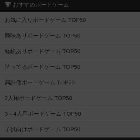
おすすめボードゲーム
お気に入りボードゲーム TOP50
興味ありボードゲーム TOP50
経験ありボードゲーム TOP50
持ってるボードゲーム TOP50
高評価ボードゲーム TOP50
2人用ボードゲーム TOP50
3～4人用ボードゲーム TOP50
子供向けボードゲーム TOP50