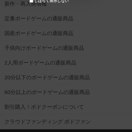
しばらく表示しない
新作・再入荷情報
定番ボードゲームの通販商品
国産ボードゲームの通販商品
子供向けボードゲームの通販商品
2人用ボードゲームの通販商品
20分以下のボードゲームの通販商品
60分以上のボードゲームの通販商品
割引購入！ボドクーポンについて
クラウドファンディング ボドファン