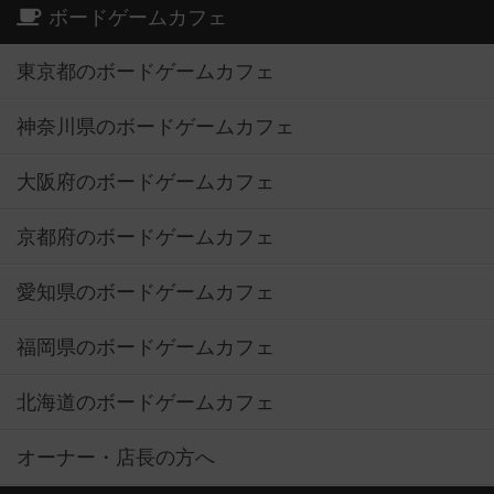
ボードゲームカフェ
東京都のボードゲームカフェ
神奈川県のボードゲームカフェ
大阪府のボードゲームカフェ
京都府のボードゲームカフェ
愛知県のボードゲームカフェ
福岡県のボードゲームカフェ
北海道のボードゲームカフェ
オーナー・店長の方へ