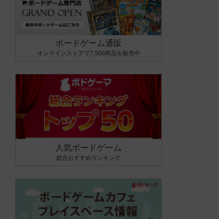
ボードゲーム通販
オンラインストアで7,500商品を販売中
人気ボードゲーム
総合おすすめランキング