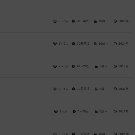
2～5人
30～60分
10歳～
2020年
3～6人
20分前後
10歳～
2024年
2～6人
10～20分
6歳～
2017年
2～5人
20分前後
9歳～
2021年
2人用
5～20分
6歳～
2017年
3～5人
30分前後
10歳～
2025年