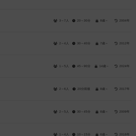
3～7人
20～30分
8歳～
2004年
2～4人
30～40分
7歳～
2012年
1～5人
45～90分
14歳～
2024年
2～6人
20分前後
8歳～
2017年
2～5人
30～45分
8歳～
2009年
1～4人
10～15分
6歳～
2016年