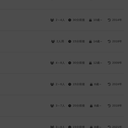
2～4人
30分前後
10歳～
2014年
2人用
15分前後
14歳～
2018年
4～8人
30分前後
12歳～
2009年
2～6人
15分前後
6歳～
2024年
3～7人
20分前後
8歳～
2018年
3～8人
15分前後
8歳～
2021年