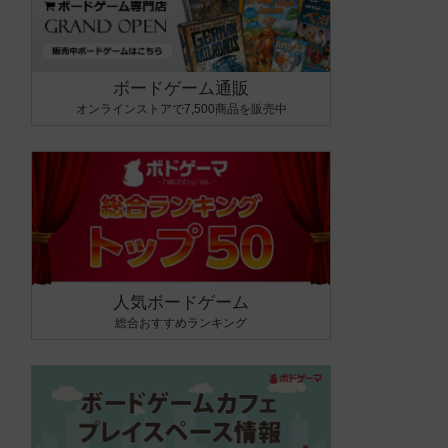
ボードゲーム通販
オンラインストアで7,500商品を販売中
人気ボードゲーム
総合おすすめランキング