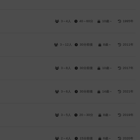
3～4人
40～60分
10歳～
1995年
3～12人
30分前後
8歳～
2011年
3～8人
30分前後
10歳～
2017年
3～6人
30分前後
14歳～
2021年
3～5人
20～30分
8歳～
2019年
2～4人
15分前後
6歳～
2020年