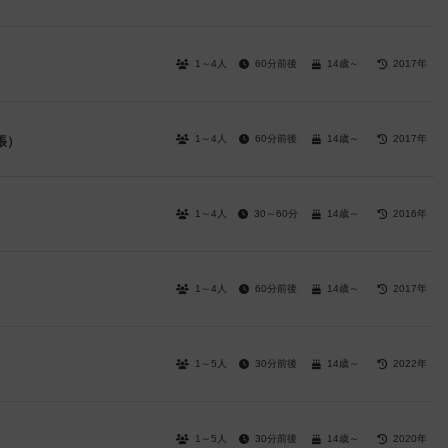
1～4人
60分前後
14歳～
2017年
1～4人
60分前後
14歳～
2017年
張）
1～4人
30～60分
14歳～
2016年
1～4人
60分前後
14歳～
2017年
1～5人
30分前後
14歳～
2022年
1～5人
30分前後
14歳～
2020年