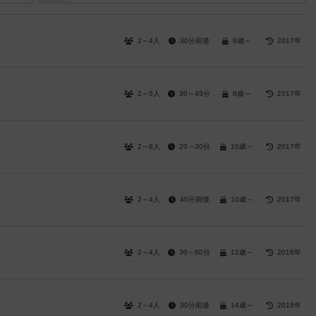
2～4人
30分前後
8歳～
2017年
2～5人
30～45分
8歳～
2017年
2～8人
20～30分
10歳～
2017年
2～4人
40分前後
10歳～
2017年
2～4人
30～60分
12歳～
2016年
2～4人
30分前後
14歳～
2018年