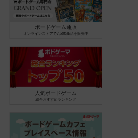
ボードゲーム通販
オンラインストアで7,500商品を販売中
人気ボードゲーム
総合おすすめランキング