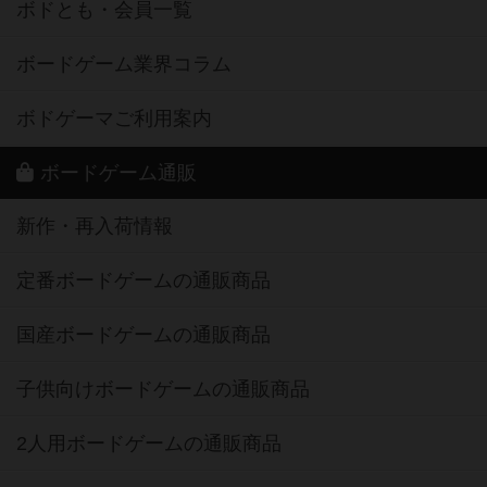
ボドとも・会員一覧
ボードゲーム業界コラム
ボドゲーマご利用案内
ボードゲーム通販
新作・再入荷情報
定番ボードゲームの通販商品
国産ボードゲームの通販商品
子供向けボードゲームの通販商品
2人用ボードゲームの通販商品