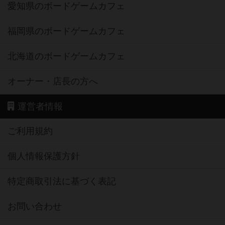
愛知県のボードゲームカフェ
福岡県のボードゲームカフェ
北海道のボードゲームカフェ
オーナー・店長の方へ
運営者情報
ご利用規約
個人情報保護方針
特定商取引法に基づく表記
お問い合わせ