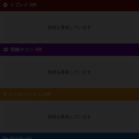
リプレイ 0件
投稿を募集しています
戦略やコツ 0件
投稿を募集しています
ルール/インスト 0件
投稿を募集しています
掲示板 0件