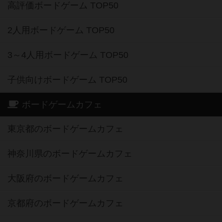
高評価ボードゲーム TOP50
2人用ボードゲーム TOP50
3～4人用ボードゲーム TOP50
子供向けボードゲーム TOP50
ボードゲームカフェ
東京都のボードゲームカフェ
神奈川県のボードゲームカフェ
大阪府のボードゲームカフェ
京都府のボードゲームカフェ