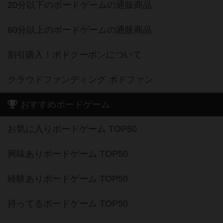
20分以下のボードゲームの通販商品
60分以上のボードゲームの通販商品
割引購入！ボドクーポンについて
クラウドファンディング ボドファン
おすすめボードゲーム
お気に入りボードゲーム TOP50
興味ありボードゲーム TOP50
経験ありボードゲーム TOP50
持ってるボードゲーム TOP50