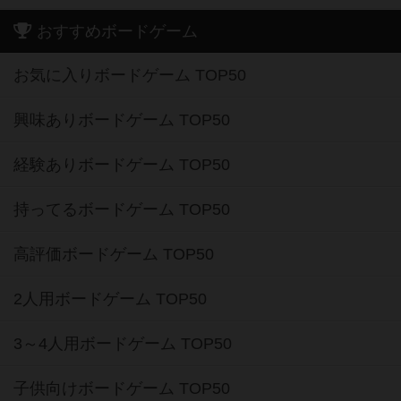
おすすめボードゲーム
お気に入りボードゲーム TOP50
興味ありボードゲーム TOP50
経験ありボードゲーム TOP50
持ってるボードゲーム TOP50
高評価ボードゲーム TOP50
2人用ボードゲーム TOP50
3～4人用ボードゲーム TOP50
子供向けボードゲーム TOP50