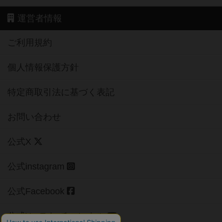
運営者情報
ご利用規約
個人情報保護方針
特定商取引法に基づく表記
お問い合わせ
公式X
公式instagram
公式Facebook
公式YouTubeチャンネル