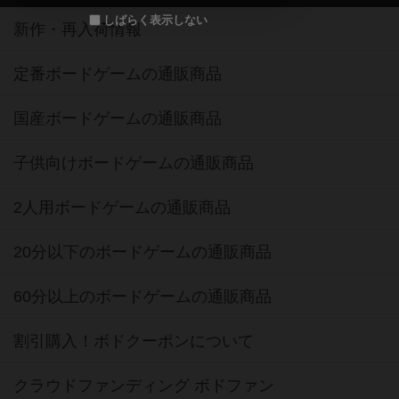
しばらく表示しない
新作・再入荷情報
定番ボードゲームの通販商品
国産ボードゲームの通販商品
子供向けボードゲームの通販商品
2人用ボードゲームの通販商品
20分以下のボードゲームの通販商品
60分以上のボードゲームの通販商品
割引購入！ボドクーポンについて
クラウドファンディング ボドファン