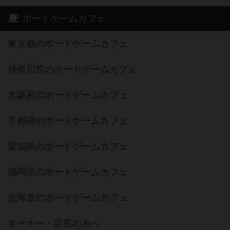
ボードゲームカフェ
東京都のボードゲームカフェ
神奈川県のボードゲームカフェ
大阪府のボードゲームカフェ
京都府のボードゲームカフェ
愛知県のボードゲームカフェ
福岡県のボードゲームカフェ
北海道のボードゲームカフェ
オーナー・店長の方へ