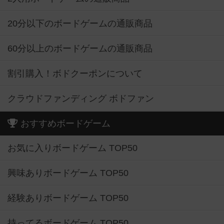
20分以下のボードゲームの通販商品
60分以上のボードゲームの通販商品
割引購入！ボドクーポンについて
クラウドファンディング ボドファン
おすすめボードゲーム
お気に入りボードゲーム TOP50
興味ありボードゲーム TOP50
経験ありボードゲーム TOP50
持ってるボードゲーム TOP50