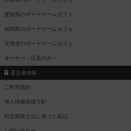
愛知県のボードゲームカフェ
福岡県のボードゲームカフェ
北海道のボードゲームカフェ
オーナー・店長の方へ
運営者情報
ご利用規約
個人情報保護方針
特定商取引法に基づく表記