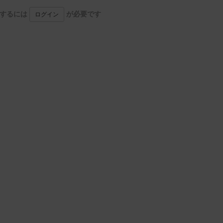
用するには
が必要です
ログイン