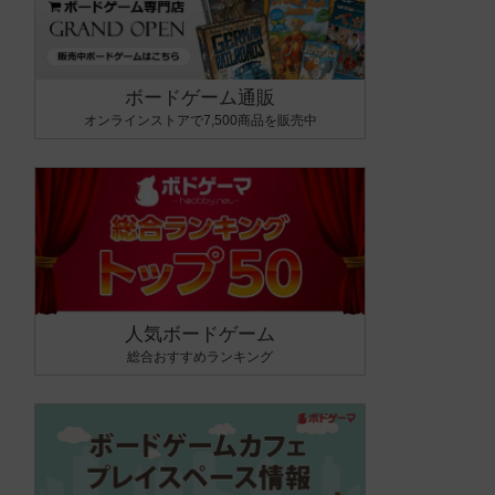
ボードゲーム通販
オンラインストアで7,500商品を販売中
人気ボードゲーム
総合おすすめランキング