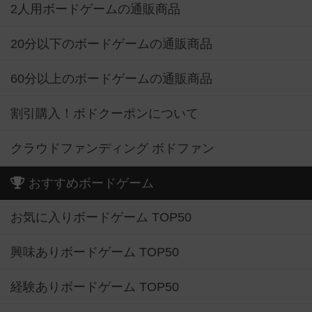
2人用ボードゲームの通販商品
20分以下のボードゲームの通販商品
60分以上のボードゲームの通販商品
割引購入！ボドクーポンについて
クラウドファンディング ボドファン
おすすめボードゲーム
お気に入りボードゲーム TOP50
興味ありボードゲーム TOP50
経験ありボードゲーム TOP50