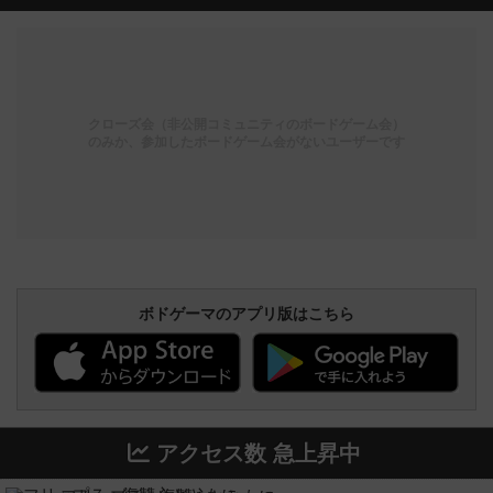
クローズ会（非公開コミュニティのボードゲーム会）
のみか、参加したボードゲーム会がないユーザーです
ボドゲーマのアプリ版はこちら
アクセス数 急上昇中