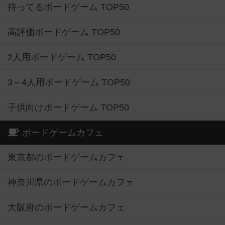
持ってるボードゲーム TOP50
高評価ボードゲーム TOP50
2人用ボードゲーム TOP50
3～4人用ボードゲーム TOP50
子供向けボードゲーム TOP50
ボードゲームカフェ
東京都のボードゲームカフェ
神奈川県のボードゲームカフェ
大阪府のボードゲームカフェ