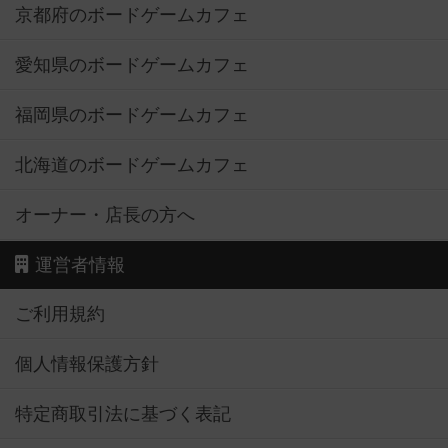
京都府のボードゲームカフェ
愛知県のボードゲームカフェ
福岡県のボードゲームカフェ
北海道のボードゲームカフェ
オーナー・店長の方へ
運営者情報
ご利用規約
個人情報保護方針
特定商取引法に基づく表記