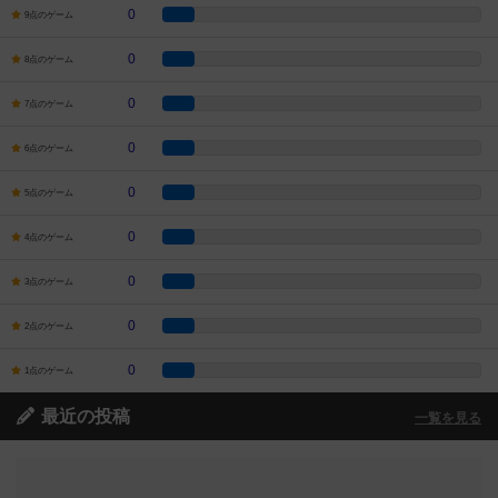
0
9点のゲーム
0
8点のゲーム
0
7点のゲーム
0
6点のゲーム
0
5点のゲーム
0
4点のゲーム
0
3点のゲーム
0
2点のゲーム
0
1点のゲーム
最近の投稿
一覧を見る