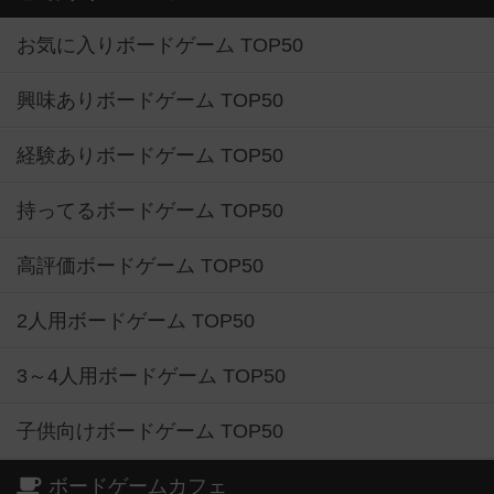
興味ありボードゲーム TOP50
経験ありボードゲーム TOP50
持ってるボードゲーム TOP50
高評価ボードゲーム TOP50
2人用ボードゲーム TOP50
3～4人用ボードゲーム TOP50
子供向けボードゲーム TOP50
ボードゲームカフェ
東京都のボードゲームカフェ