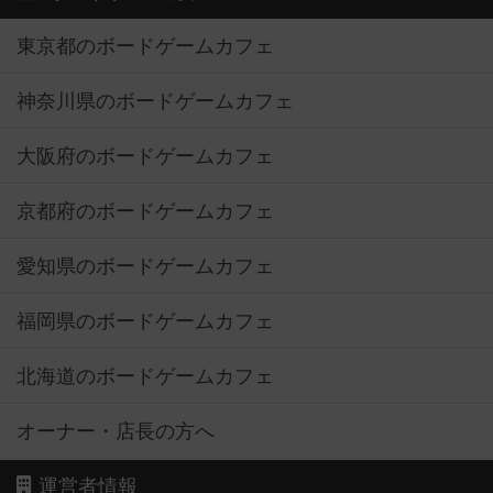
神奈川県のボードゲームカフェ
大阪府のボードゲームカフェ
京都府のボードゲームカフェ
愛知県のボードゲームカフェ
福岡県のボードゲームカフェ
北海道のボードゲームカフェ
オーナー・店長の方へ
運営者情報
ご利用規約