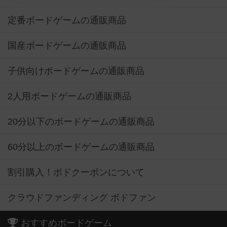
国産ボードゲームの通販商品
子供向けボードゲームの通販商品
2人用ボードゲームの通販商品
20分以下のボードゲームの通販商品
60分以上のボードゲームの通販商品
割引購入！ボドクーポンについて
クラウドファンディング ボドファン
おすすめボードゲーム
お気に入りボードゲーム TOP50