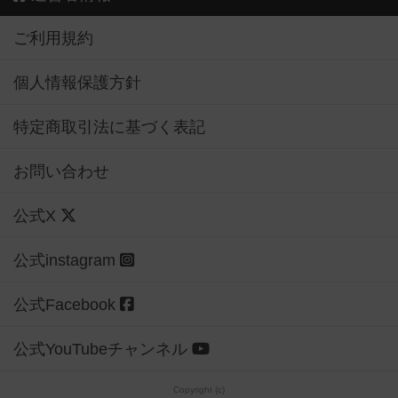
個人情報保護方針
特定商取引法に基づく表記
お問い合わせ
公式X
公式instagram
公式Facebook
公式YouTubeチャンネル
Copyright (c)
【ボドゲーマ】ボードゲームの総合情報サイト
All rights reserved.