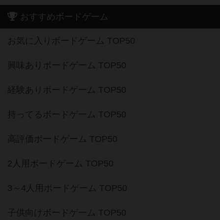
おすすめボードゲーム
お気に入りボードゲーム TOP50
興味ありボードゲーム TOP50
経験ありボードゲーム TOP50
持ってるボードゲーム TOP50
高評価ボードゲーム TOP50
2人用ボードゲーム TOP50
3～4人用ボードゲーム TOP50
子供向けボードゲーム TOP50