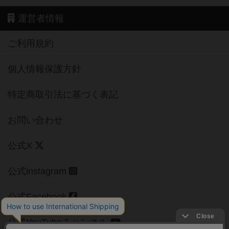
運営者情報
ご利用規約
個人情報保護方針
特定商取引法に基づく表記
お問い合わせ
公式X
公式instagram
公式Facebook
公式YouTubeチャンネル