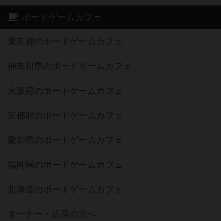
ボードゲームカフェ
東京都のボードゲームカフェ
神奈川県のボードゲームカフェ
大阪府のボードゲームカフェ
京都府のボードゲームカフェ
愛知県のボードゲームカフェ
福岡県のボードゲームカフェ
北海道のボードゲームカフェ
オーナー・店長の方へ