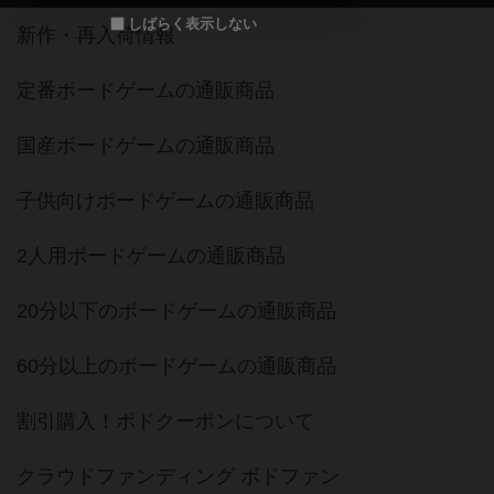
しばらく表示しない
新作・再入荷情報
定番ボードゲームの通販商品
国産ボードゲームの通販商品
子供向けボードゲームの通販商品
2人用ボードゲームの通販商品
20分以下のボードゲームの通販商品
60分以上のボードゲームの通販商品
割引購入！ボドクーポンについて
クラウドファンディング ボドファン