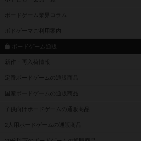
ボードゲーム業界コラム
ボドゲーマご利用案内
ボードゲーム通販
新作・再入荷情報
定番ボードゲームの通販商品
国産ボードゲームの通販商品
子供向けボードゲームの通販商品
2人用ボードゲームの通販商品
20分以下のボードゲームの通販商品