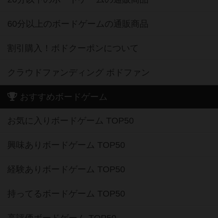
60分以上のボードゲームの通販商品
割引購入！ボドクーポンについて
クラウドファンディング ボドファン
おすすめボードゲーム
お気に入りボードゲーム TOP50
興味ありボードゲーム TOP50
経験ありボードゲーム TOP50
持ってるボードゲーム TOP50
高評価ボードゲーム TOP50