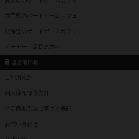
愛知県のボードゲームカフェ
福岡県のボードゲームカフェ
北海道のボードゲームカフェ
オーナー・店長の方へ
運営者情報
ご利用規約
個人情報保護方針
特定商取引法に基づく表記
お問い合わせ