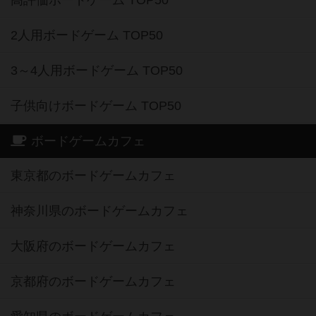
2人用ボードゲーム TOP50
3～4人用ボードゲーム TOP50
子供向けボードゲーム TOP50
ボードゲームカフェ
東京都のボードゲームカフェ
神奈川県のボードゲームカフェ
大阪府のボードゲームカフェ
京都府のボードゲームカフェ