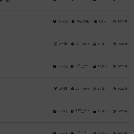
2～4人
30分前後
8歳～
2024年
2人用
30～45分
10歳～
2024年
90～120
1～4人
13歳～
2024年
分
2人用
30～45分
10歳～
2022年
110～140
1～5人
12歳～
2023年
分
60～120
1～4人
14歳～
2023年