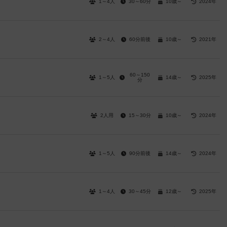
1～4人
30～60分
10歳～
2024年
2～4人
60分前後
10歳～
2021年
60～150
1～5人
14歳～
2025年
分
2人用
15～30分
10歳～
2024年
1～5人
90分前後
14歳～
2024年
1～4人
30～45分
12歳～
2025年