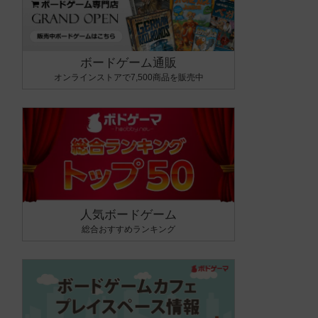
ボードゲーム通販
オンラインストアで7,500商品を販売中
人気ボードゲーム
総合おすすめランキング