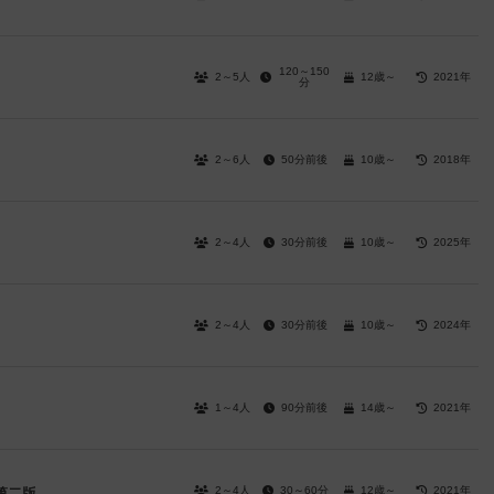
120～150
2～5人
12歳～
2021年
分
2～6人
50分前後
10歳～
2018年
2～4人
30分前後
10歳～
2025年
2～4人
30分前後
10歳～
2024年
1～4人
90分前後
14歳～
2021年
2～4人
30～60分
12歳～
2021年
第二版