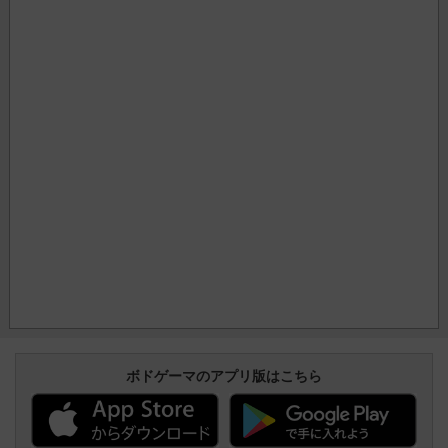
ボドゲーマのアプリ版はこちら