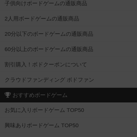
子供向けボードゲームの通販商品
2人用ボードゲームの通販商品
20分以下のボードゲームの通販商品
60分以上のボードゲームの通販商品
割引購入！ボドクーポンについて
クラウドファンディング ボドファン
おすすめボードゲーム
お気に入りボードゲーム TOP50
興味ありボードゲーム TOP50