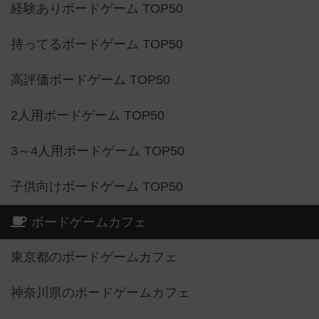
経験ありボードゲーム TOP50
持ってるボードゲーム TOP50
高評価ボードゲーム TOP50
2人用ボードゲーム TOP50
3～4人用ボードゲーム TOP50
子供向けボードゲーム TOP50
ボードゲームカフェ
東京都のボードゲームカフェ
神奈川県のボードゲームカフェ