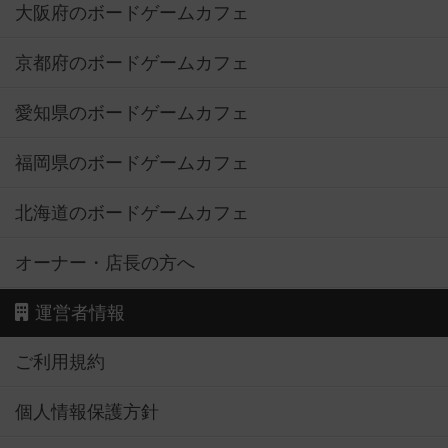
大阪府のボードゲームカフェ
京都府のボードゲームカフェ
愛知県のボードゲームカフェ
福岡県のボードゲームカフェ
北海道のボードゲームカフェ
オーナー・店長の方へ
運営者情報
ご利用規約
個人情報保護方針