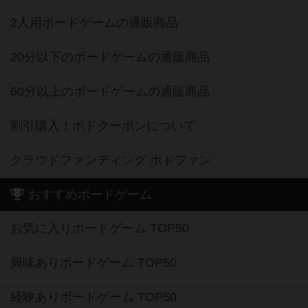
2人用ボードゲームの通販商品
20分以下のボードゲームの通販商品
60分以上のボードゲームの通販商品
割引購入！ボドクーポンについて
クラウドファンディング ボドファン
おすすめボードゲーム
お気に入りボードゲーム TOP50
興味ありボードゲーム TOP50
経験ありボードゲーム TOP50