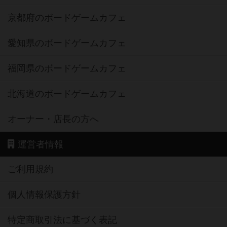
京都府のボードゲームカフェ
愛知県のボードゲームカフェ
福岡県のボードゲームカフェ
北海道のボードゲームカフェ
オーナー・店長の方へ
運営者情報
ご利用規約
個人情報保護方針
特定商取引法に基づく表記