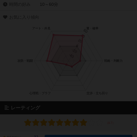
時間の好み
10～60分
お気に入り傾向
レーティング