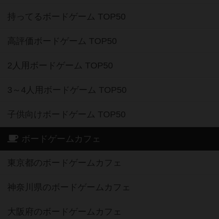
持ってるボードゲーム TOP50
高評価ボードゲーム TOP50
2人用ボードゲーム TOP50
3～4人用ボードゲーム TOP50
子供向けボードゲーム TOP50
ボードゲームカフェ
東京都のボードゲームカフェ
神奈川県のボードゲームカフェ
大阪府のボードゲームカフェ