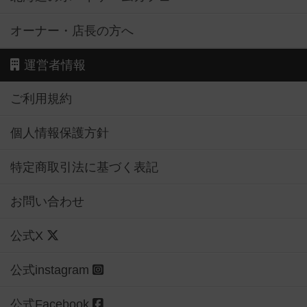
オーナー・店長の方へ
運営者情報
ご利用規約
個人情報保護方針
特定商取引法に基づく表記
お問い合わせ
公式X
公式instagram
公式Facebook