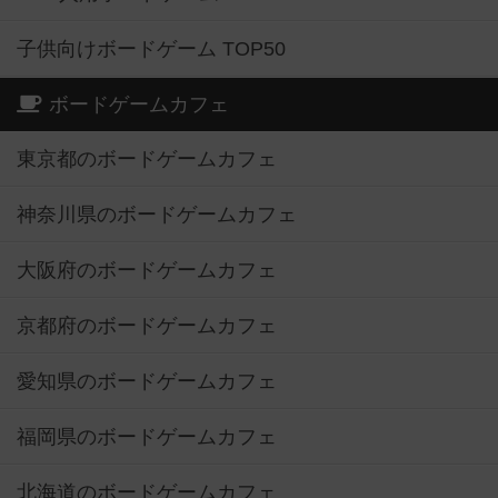
子供向けボードゲーム TOP50
ボードゲームカフェ
東京都のボードゲームカフェ
神奈川県のボードゲームカフェ
大阪府のボードゲームカフェ
京都府のボードゲームカフェ
愛知県のボードゲームカフェ
福岡県のボードゲームカフェ
北海道のボードゲームカフェ