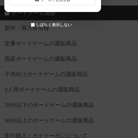
メールで会員登録
ボードゲーム通販
しばらく表示しない
新作・再入荷情報
定番ボードゲームの通販商品
国産ボードゲームの通販商品
子供向けボードゲームの通販商品
2人用ボードゲームの通販商品
20分以下のボードゲームの通販商品
60分以上のボードゲームの通販商品
割引購入！ボドクーポンについて