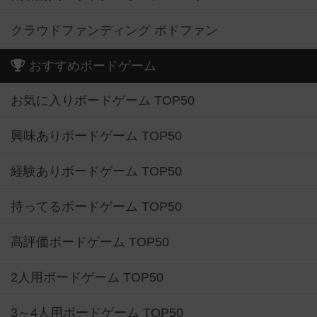
クラウドファンディング ボドファン
おすすめボードゲーム
お気に入りボードゲーム TOP50
興味ありボードゲーム TOP50
経験ありボードゲーム TOP50
持ってるボードゲーム TOP50
高評価ボードゲーム TOP50
2人用ボードゲーム TOP50
3～4人用ボードゲーム TOP50