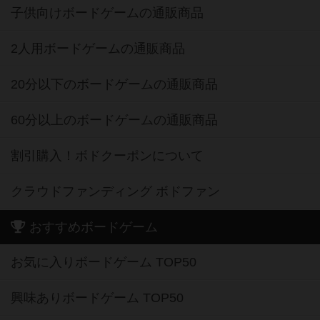
子供向けボードゲームの通販商品
2人用ボードゲームの通販商品
20分以下のボードゲームの通販商品
60分以上のボードゲームの通販商品
割引購入！ボドクーポンについて
クラウドファンディング ボドファン
おすすめボードゲーム
お気に入りボードゲーム TOP50
興味ありボードゲーム TOP50