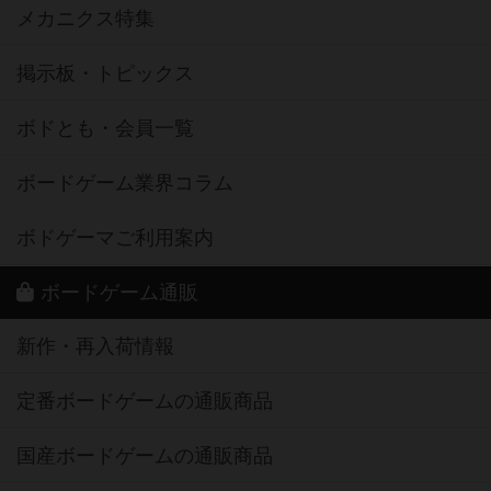
メカニクス特集
掲示板・トピックス
ボドとも・会員一覧
ボードゲーム業界コラム
ボドゲーマご利用案内
ボードゲーム通販
新作・再入荷情報
定番ボードゲームの通販商品
国産ボードゲームの通販商品