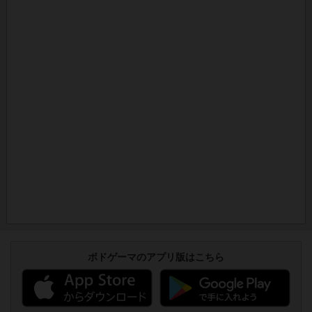
ボドゲーマのアプリ版はこちら