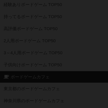
経験ありボードゲーム TOP50
持ってるボードゲーム TOP50
高評価ボードゲーム TOP50
2人用ボードゲーム TOP50
3～4人用ボードゲーム TOP50
子供向けボードゲーム TOP50
ボードゲームカフェ
東京都のボードゲームカフェ
神奈川県のボードゲームカフェ