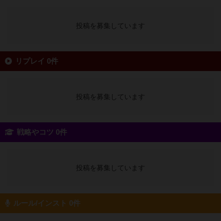
投稿を募集しています
リプレイ 0件
投稿を募集しています
戦略やコツ 0件
投稿を募集しています
ルール/インスト 0件