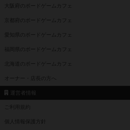
大阪府のボードゲームカフェ
京都府のボードゲームカフェ
愛知県のボードゲームカフェ
福岡県のボードゲームカフェ
北海道のボードゲームカフェ
オーナー・店長の方へ
運営者情報
ご利用規約
個人情報保護方針