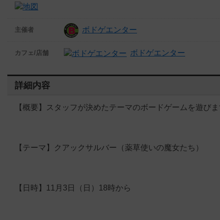
ボドゲエンター
主催者
ボドゲエンター
カフェ/店舗
詳細内容
【概要】スタッフが決めたテーマのボードゲームを遊びま
【テーマ】クアックサルバー（薬草使いの魔女たち）
【日時】11月3日（日）18時から