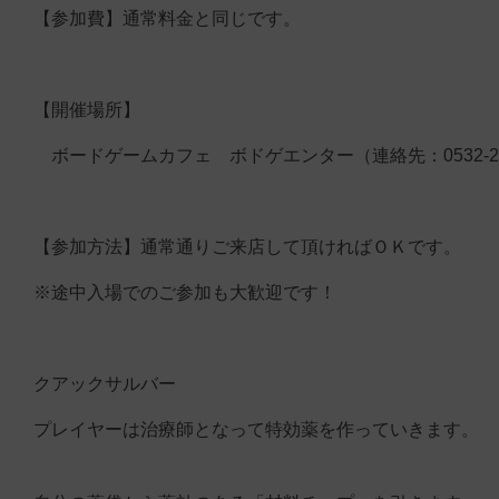
【参加費】通常料金と同じです。
【開催場所】
ボードゲームカフェ ボドゲエンター（連絡先：0532-26-
【参加方法】通常通りご来店して頂ければＯＫです。
※途中入場でのご参加も大歓迎です！
クアックサルバー
プレイヤーは治療師となって特効薬を作っていきます。