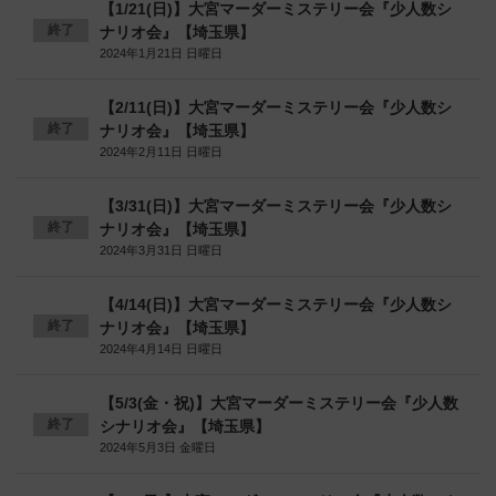
【1/21(日)】大宮マーダーミステリー会『少人数シ
終了
ナリオ会』【埼玉県】
2024年1月21日 日曜日
【2/11(日)】大宮マーダーミステリー会『少人数シ
終了
ナリオ会』【埼玉県】
2024年2月11日 日曜日
【3/31(日)】大宮マーダーミステリー会『少人数シ
終了
ナリオ会』【埼玉県】
2024年3月31日 日曜日
【4/14(日)】大宮マーダーミステリー会『少人数シ
終了
ナリオ会』【埼玉県】
2024年4月14日 日曜日
【5/3(金・祝)】大宮マーダーミステリー会『少人数
終了
シナリオ会』【埼玉県】
2024年5月3日 金曜日