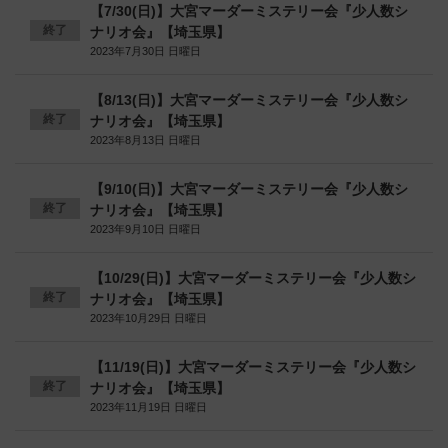
【7/30(日)】大宮マーダーミステリー会『少人数シ
終了
ナリオ会』【埼玉県】
2023年7月30日 日曜日
【8/13(日)】大宮マーダーミステリー会『少人数シ
終了
ナリオ会』【埼玉県】
2023年8月13日 日曜日
【9/10(日)】大宮マーダーミステリー会『少人数シ
終了
ナリオ会』【埼玉県】
2023年9月10日 日曜日
【10/29(日)】大宮マーダーミステリー会『少人数シ
終了
ナリオ会』【埼玉県】
2023年10月29日 日曜日
【11/19(日)】大宮マーダーミステリー会『少人数シ
終了
ナリオ会』【埼玉県】
2023年11月19日 日曜日