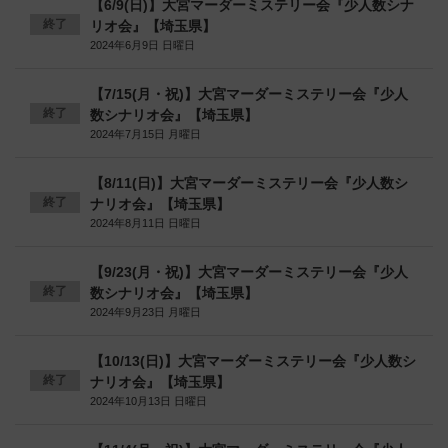
【6/9(日)】大宮マーダーミステリー会『少人数シナ
終了
リオ会』【埼玉県】
2024年6月9日 日曜日
【7/15(月・祝)】大宮マーダーミステリー会『少人
終了
数シナリオ会』【埼玉県】
2024年7月15日 月曜日
【8/11(日)】大宮マーダーミステリー会『少人数シ
終了
ナリオ会』【埼玉県】
2024年8月11日 日曜日
【9/23(月・祝)】大宮マーダーミステリー会『少人
終了
数シナリオ会』【埼玉県】
2024年9月23日 月曜日
【10/13(日)】大宮マーダーミステリー会『少人数シ
終了
ナリオ会』【埼玉県】
2024年10月13日 日曜日