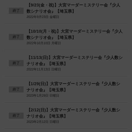
【9/23(金・祝)】大宮マーダーミステリー会『少人
終了
数シナリオ会』【埼玉県】
2022年9月23日 金曜日
【10/10(月・祝)】大宮マーダーミステリー会『少人
終了
数シナリオ会』【埼玉県】
2022年10月10日 月曜日
【11/13(日)】大宮マーダーミステリー会『少人数シ
終了
ナリオ会』【埼玉県】
2022年11月13日 日曜日
【1/29(日)】大宮マーダーミステリー会『少人数シ
終了
ナリオ会』【埼玉県】
2023年1月29日 日曜日
【2/12(日)】大宮マーダーミステリー会『少人数シ
終了
ナリオ会』【埼玉県】
2023年2月12日 日曜日