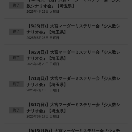
終了
数シナリオ会』【埼玉県】
2025年4月29日 火曜日
【5/25(日)】大宮マーダーミステリー会『少人数シ
終了
ナリオ会』【埼玉県】
2025年5月25日 日曜日
【6/29(日)】大宮マーダーミステリー会『少人数シ
終了
ナリオ会』【埼玉県】
2025年6月29日 日曜日
【7/13(日)】大宮マーダーミステリー会『少人数シ
終了
ナリオ会』【埼玉県】
2025年7月13日 日曜日
【8/17(日)】大宮マーダーミステリー会『少人数シ
終了
ナリオ会』【埼玉県】
2025年8月17日 日曜日
【9/15(月祝)】大宮マーダーミステリー会『少人数