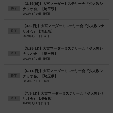
【3/19(日)】大宮マーダーミステリー会『少人数シ
終了
ナリオ会』【埼玉県】
2023年3月19日 日曜日
【4/9(日)】大宮マーダーミステリー会『少人数シナ
終了
リオ会』【埼玉県】
2023年4月9日 日曜日
【5/28(日)】大宮マーダーミステリー会『少人数シ
終了
ナリオ会』【埼玉県】
2023年5月28日 日曜日
【6/11(日)】大宮マーダーミステリー会『少人数シ
終了
ナリオ会』【埼玉県】
2023年6月11日 日曜日
【7/9(日)】大宮マーダーミステリー会『少人数シナ
終了
リオ会』【埼玉県】
2023年7月9日 日曜日