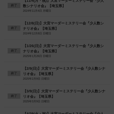
【11/4(月・祝)】大宮マーダーミステリー会『少人
終了
数シナリオ会』【埼玉県】
2024年11月4日 月曜日
【12/8(日)】大宮マーダーミステリー会『少人数シ
終了
ナリオ会』【埼玉県】
2024年12月8日 日曜日
【1/26(日)】大宮マーダーミステリー会『少人数シ
終了
ナリオ会』【埼玉県】
2025年1月26日 日曜日
【2/9(日)】大宮マーダーミステリー会『少人数シナ
終了
リオ会』【埼玉県】
2025年2月9日 日曜日
【3/9(日)】大宮マーダーミステリー会『少人数シナ
終了
リオ会』【埼玉県】
2025年3月9日 日曜日
【4/29(火・祝)】大宮マーダーミステリー会『少人