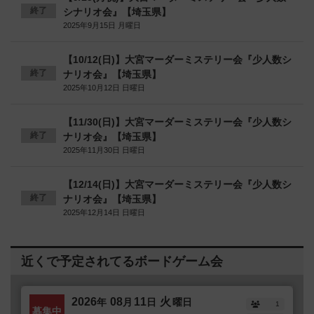
終了
シナリオ会』【埼玉県】
2025年9月15日 月曜日
【10/12(日)】大宮マーダーミステリー会『少人数シ
終了
ナリオ会』【埼玉県】
2025年10月12日 日曜日
【11/30(日)】大宮マーダーミステリー会『少人数シ
終了
ナリオ会』【埼玉県】
2025年11月30日 日曜日
【12/14(日)】大宮マーダーミステリー会『少人数シ
終了
ナリオ会』【埼玉県】
2025年12月14日 日曜日
近くで予定されてるボードゲーム会
2026
08
11
火
年
月
日
曜日
1
募集中