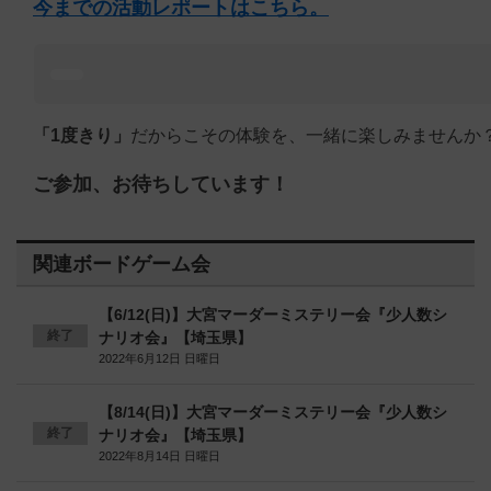
今までの活動レポートはこちら。
「1度きり」
だからこその体験を、一緒に楽しみませんか
ご参加、お待ちしています！
関連ボードゲーム会
【6/12(日)】大宮マーダーミステリー会『少人数シ
終了
ナリオ会』【埼玉県】
2022年6月12日 日曜日
【8/14(日)】大宮マーダーミステリー会『少人数シ
終了
ナリオ会』【埼玉県】
2022年8月14日 日曜日