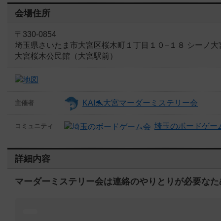
会場住所
〒330-0854
埼玉県さいたま市大宮区桜木町１丁目１０−１８ シーノ大
大宮桜木公民館（大宮駅前）
KAI🐬大宮マーダーミステリー会
主催者
埼玉のボードゲー
コミュニティ
詳細内容
マーダーミステリー会は連絡のやりとりが必要なた