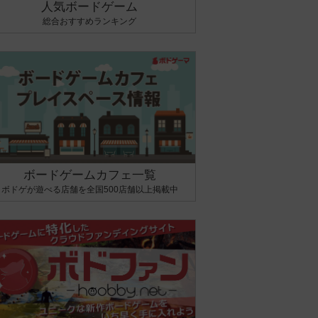
人気ボードゲーム
総合おすすめランキング
ボードゲームカフェ一覧
ボドゲが遊べる店舗を全国500店舗以上掲載中