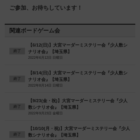
ご参加、お待ちしています！
関連ボードゲーム会
【6/12(日)】大宮マーダーミステリー会『少人数シ
終了
ナリオ会』【埼玉県】
2022年6月12日 日曜日
【8/14(日)】大宮マーダーミステリー会『少人数シ
終了
ナリオ会』【埼玉県】
2022年8月14日 日曜日
【9/23(金・祝)】大宮マーダーミステリー会『少人
終了
数シナリオ会』【埼玉県】
2022年9月23日 金曜日
【10/10(月・祝)】大宮マーダーミステリー会『少人
終了
数シナリオ会』【埼玉県】