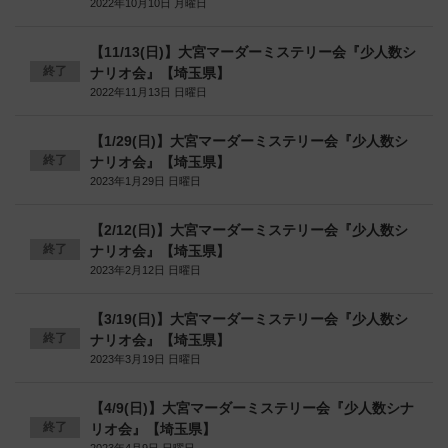
2022年10月10日 月曜日
【11/13(日)】大宮マーダーミステリー会『少人数シ
終了
ナリオ会』【埼玉県】
2022年11月13日 日曜日
【1/29(日)】大宮マーダーミステリー会『少人数シ
終了
ナリオ会』【埼玉県】
2023年1月29日 日曜日
【2/12(日)】大宮マーダーミステリー会『少人数シ
終了
ナリオ会』【埼玉県】
2023年2月12日 日曜日
【3/19(日)】大宮マーダーミステリー会『少人数シ
終了
ナリオ会』【埼玉県】
2023年3月19日 日曜日
【4/9(日)】大宮マーダーミステリー会『少人数シナ
終了
リオ会』【埼玉県】