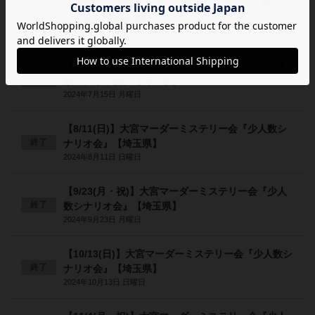
【6/9(日)】大宮マーダーミステリー会『少人数シナ
終了
リオ会』【埼玉県】
2024年6月9日 日曜日
【7/15(月・祝)】大宮マーダーミステリー会『少人
終了
数シナリオ会』【埼玉県】
2024年7月15日 月曜日
【8/11(日)】大宮マーダーミステリー会『少人数シ
終了
ナリオ会』【埼玉県】
2024年8月11日 日曜日
【9/23(月・祝)】大宮マーダーミステリー会『少人
終了
数シナリオ会』【埼玉県】
2024年9月23日 月曜日
【10/13(日)】大宮マーダーミステリー会『少人数シ
終了
ナリオ会』【埼玉県】
2024年10月13日 日曜日