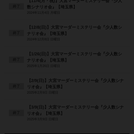
【11/4(月・祝)】大宮マーダーミステリー会『少人
終了
数シナリオ会』【埼玉県】
2024年11月4日 月曜日
【12/8(日)】大宮マーダーミステリー会『少人数シ
終了
ナリオ会』【埼玉県】
2024年12月8日 日曜日
【1/26(日)】大宮マーダーミステリー会『少人数シ
終了
ナリオ会』【埼玉県】
2025年1月26日 日曜日
【2/9(日)】大宮マーダーミステリー会『少人数シナ
終了
リオ会』【埼玉県】
2025年2月9日 日曜日
【3/9(日)】大宮マーダーミステリー会『少人数シナ
終了
リオ会』【埼玉県】
2025年3月9日 日曜日