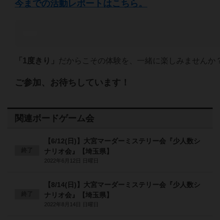
今までの活動レポートはこちら。
「1度きり」
だからこその体験を、一緒に楽しみませんか
ご参加、お待ちしています！
関連ボードゲーム会
【6/12(日)】大宮マーダーミステリー会『少人数シ
終了
ナリオ会』【埼玉県】
2022年6月12日 日曜日
【8/14(日)】大宮マーダーミステリー会『少人数シ
終了
ナリオ会』【埼玉県】
2022年8月14日 日曜日