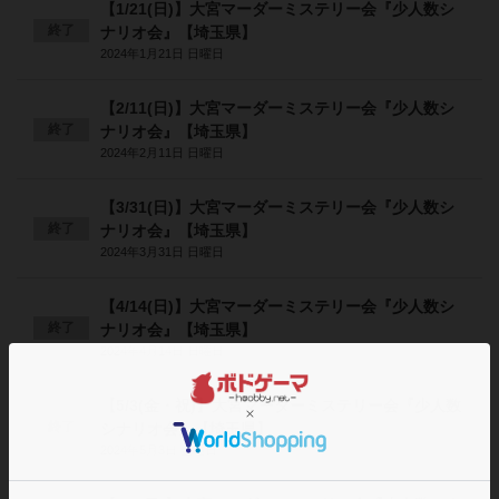
【1/21(日)】大宮マーダーミステリー会『少人数シ
終了
ナリオ会』【埼玉県】
2024年1月21日 日曜日
【2/11(日)】大宮マーダーミステリー会『少人数シ
終了
ナリオ会』【埼玉県】
2024年2月11日 日曜日
【3/31(日)】大宮マーダーミステリー会『少人数シ
終了
ナリオ会』【埼玉県】
2024年3月31日 日曜日
【4/14(日)】大宮マーダーミステリー会『少人数シ
終了
ナリオ会』【埼玉県】
2024年4月14日 日曜日
【5/3(金・祝)】大宮マーダーミステリー会『少人数
終了
シナリオ会』【埼玉県】
2024年5月3日 金曜日