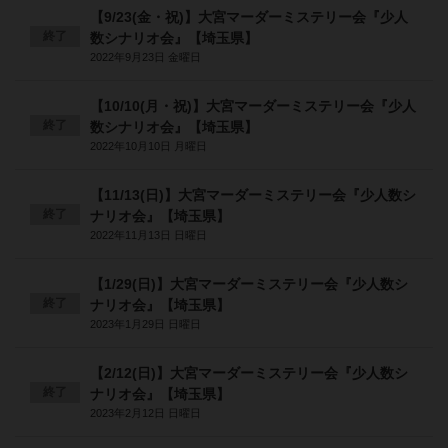
【9/23(金・祝)】大宮マーダーミステリー会『少人
終了
数シナリオ会』【埼玉県】
2022年9月23日 金曜日
【10/10(月・祝)】大宮マーダーミステリー会『少人
終了
数シナリオ会』【埼玉県】
2022年10月10日 月曜日
【11/13(日)】大宮マーダーミステリー会『少人数シ
終了
ナリオ会』【埼玉県】
2022年11月13日 日曜日
【1/29(日)】大宮マーダーミステリー会『少人数シ
終了
ナリオ会』【埼玉県】
2023年1月29日 日曜日
【2/12(日)】大宮マーダーミステリー会『少人数シ
終了
ナリオ会』【埼玉県】
2023年2月12日 日曜日