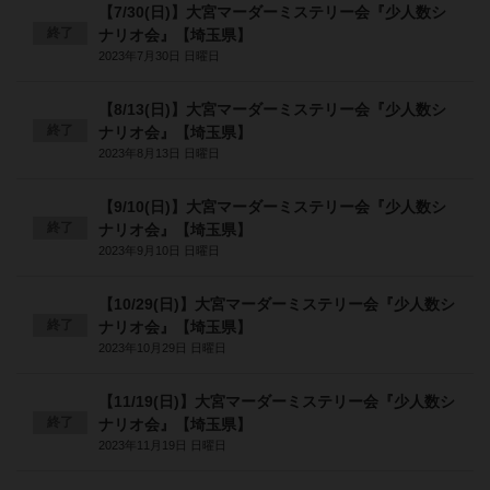
【7/30(日)】大宮マーダーミステリー会『少人数シ
終了
ナリオ会』【埼玉県】
2023年7月30日 日曜日
【8/13(日)】大宮マーダーミステリー会『少人数シ
終了
ナリオ会』【埼玉県】
2023年8月13日 日曜日
【9/10(日)】大宮マーダーミステリー会『少人数シ
終了
ナリオ会』【埼玉県】
2023年9月10日 日曜日
【10/29(日)】大宮マーダーミステリー会『少人数シ
終了
ナリオ会』【埼玉県】
2023年10月29日 日曜日
【11/19(日)】大宮マーダーミステリー会『少人数シ
終了
ナリオ会』【埼玉県】
2023年11月19日 日曜日