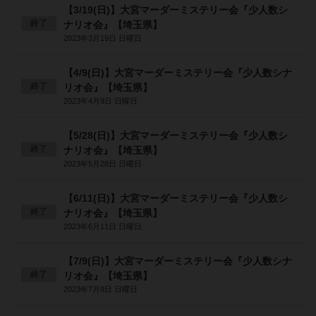
【3/19(日)】大宮マーダーミステリー会『少人数シ
終了
ナリオ会』【埼玉県】
2023年3月19日 日曜日
【4/9(日)】大宮マーダーミステリー会『少人数シナ
終了
リオ会』【埼玉県】
2023年4月9日 日曜日
【5/28(日)】大宮マーダーミステリー会『少人数シ
終了
ナリオ会』【埼玉県】
2023年5月28日 日曜日
【6/11(日)】大宮マーダーミステリー会『少人数シ
終了
ナリオ会』【埼玉県】
2023年6月11日 日曜日
【7/9(日)】大宮マーダーミステリー会『少人数シナ
終了
リオ会』【埼玉県】
2023年7月9日 日曜日