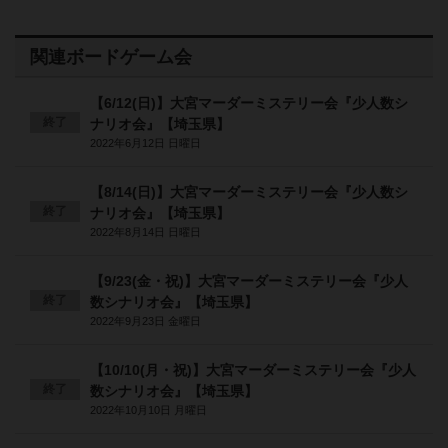
関連ボードゲーム会
【6/12(日)】大宮マーダーミステリー会『少人数シ
終了
ナリオ会』【埼玉県】
2022年6月12日 日曜日
【8/14(日)】大宮マーダーミステリー会『少人数シ
終了
ナリオ会』【埼玉県】
2022年8月14日 日曜日
【9/23(金・祝)】大宮マーダーミステリー会『少人
終了
数シナリオ会』【埼玉県】
2022年9月23日 金曜日
【10/10(月・祝)】大宮マーダーミステリー会『少人
終了
数シナリオ会』【埼玉県】
2022年10月10日 月曜日