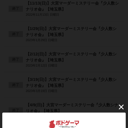
【11/13(日)】大宮マーダーミステリー会『少人数シ
終了
ナリオ会』【埼玉県】
2022年11月13日 日曜日
【1/29(日)】大宮マーダーミステリー会『少人数シ
終了
ナリオ会』【埼玉県】
2023年1月29日 日曜日
【2/12(日)】大宮マーダーミステリー会『少人数シ
終了
ナリオ会』【埼玉県】
2023年2月12日 日曜日
【3/19(日)】大宮マーダーミステリー会『少人数シ
終了
ナリオ会』【埼玉県】
2023年3月19日 日曜日
【4/9(日)】大宮マーダーミステリー会『少人数シナ
終了
リオ会』【埼玉県】
2023年4月9日 日曜日