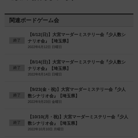
関連ボードゲーム会
【6/12(日)】大宮マーダーミステリー会『少人数シ
終了
ナリオ会』【埼玉県】
2022年6月12日 日曜日
【8/14(日)】大宮マーダーミステリー会『少人数シ
終了
ナリオ会』【埼玉県】
2022年8月14日 日曜日
【9/23(金・祝)】大宮マーダーミステリー会『少人
終了
数シナリオ会』【埼玉県】
2022年9月23日 金曜日
【10/10(月・祝)】大宮マーダーミステリー会『少人
終了
数シナリオ会』【埼玉県】
2022年10月10日 月曜日