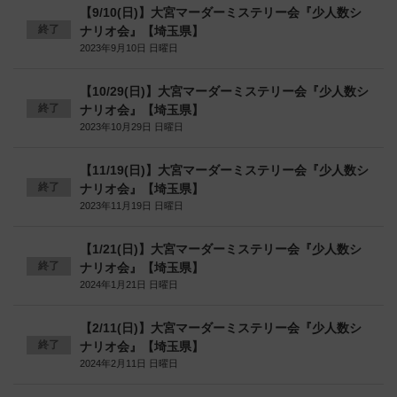
【9/10(日)】大宮マーダーミステリー会『少人数シ
終了
ナリオ会』【埼玉県】
2023年9月10日 日曜日
【10/29(日)】大宮マーダーミステリー会『少人数シ
終了
ナリオ会』【埼玉県】
2023年10月29日 日曜日
【11/19(日)】大宮マーダーミステリー会『少人数シ
終了
ナリオ会』【埼玉県】
2023年11月19日 日曜日
【1/21(日)】大宮マーダーミステリー会『少人数シ
終了
ナリオ会』【埼玉県】
2024年1月21日 日曜日
【2/11(日)】大宮マーダーミステリー会『少人数シ
終了
ナリオ会』【埼玉県】
2024年2月11日 日曜日