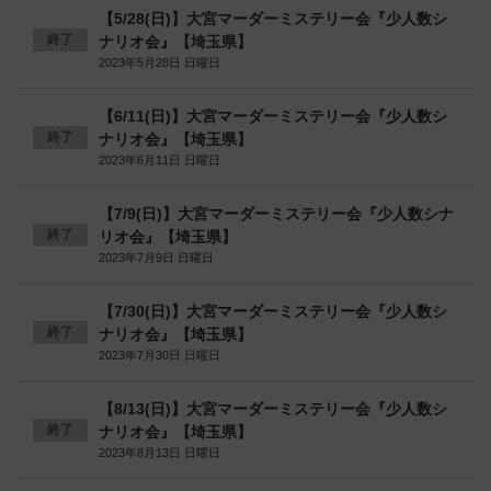
【5/28(日)】大宮マーダーミステリー会『少人数シ
終了
ナリオ会』【埼玉県】
2023年5月28日 日曜日
【6/11(日)】大宮マーダーミステリー会『少人数シ
終了
ナリオ会』【埼玉県】
2023年6月11日 日曜日
【7/9(日)】大宮マーダーミステリー会『少人数シナ
終了
リオ会』【埼玉県】
2023年7月9日 日曜日
【7/30(日)】大宮マーダーミステリー会『少人数シ
終了
ナリオ会』【埼玉県】
2023年7月30日 日曜日
【8/13(日)】大宮マーダーミステリー会『少人数シ
終了
ナリオ会』【埼玉県】
2023年8月13日 日曜日