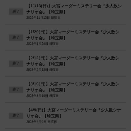
【11/13(日)】大宮マーダーミステリー会『少人数シ
終了
ナリオ会』【埼玉県】
2022年11月13日 日曜日
【1/29(日)】大宮マーダーミステリー会『少人数シ
終了
ナリオ会』【埼玉県】
2023年1月29日 日曜日
【2/12(日)】大宮マーダーミステリー会『少人数シ
終了
ナリオ会』【埼玉県】
2023年2月12日 日曜日
【3/19(日)】大宮マーダーミステリー会『少人数シ
終了
ナリオ会』【埼玉県】
2023年3月19日 日曜日
【4/9(日)】大宮マーダーミステリー会『少人数シナ
終了
リオ会』【埼玉県】
2023年4月9日 日曜日