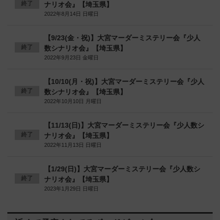
終了
ナリオ会』【埼玉県】
2022年8月14日 日曜日
【9/23(金・祝)】大宮マーダーミステリー会『少人
終了
数シナリオ会』【埼玉県】
2022年9月23日 金曜日
【10/10(月・祝)】大宮マーダーミステリー会『少人
終了
数シナリオ会』【埼玉県】
2022年10月10日 月曜日
【11/13(日)】大宮マーダーミステリー会『少人数シ
終了
ナリオ会』【埼玉県】
2022年11月13日 日曜日
【1/29(日)】大宮マーダーミステリー会『少人数シ
終了
ナリオ会』【埼玉県】
2023年1月29日 日曜日