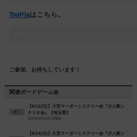
TwiPla
はこちら。
ご参加、お待ちしています！
関連ボードゲーム会
【6/12(日)】大宮マーダーミステリー会『少人数シ
終了
ナリオ会』【埼玉県】
2022年6月12日 日曜日
【8/14(日)】大宮マーダーミステリー会『少人数シ