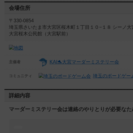
会場住所
〒330-0854
埼玉県さいたま市大宮区桜木町１丁目１０−１８ シーノ大
大宮桜木公民館（大宮駅前）
KAI🐬大宮マーダーミステリー会
主催者
埼玉のボードゲー
コミュニティ
詳細内容
マーダーミステリー会は連絡のやりとりが必要なた