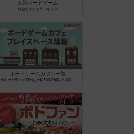
人気ボードゲーム
総合おすすめランキング
ボードゲームカフェ一覧
ボドゲが遊べる店舗を全国500店舗以上掲載中