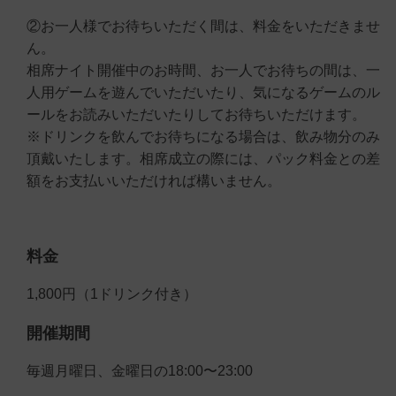
②お一人様でお待ちいただく間は、料金をいただきませ
ん。
相席ナイト開催中のお時間、お一人でお待ちの間は、一
人用ゲームを遊んでいただいたり、気になるゲームのル
ールをお読みいただいたりしてお待ちいただけます。
※ドリンクを飲んでお待ちになる場合は、飲み物分のみ
頂戴いたします。相席成立の際には、パック料金との差
額をお支払いいただければ構いません。
料金
1,800円（1ドリンク付き）
開催期間
毎週月曜日、金曜日の18:00〜23:00