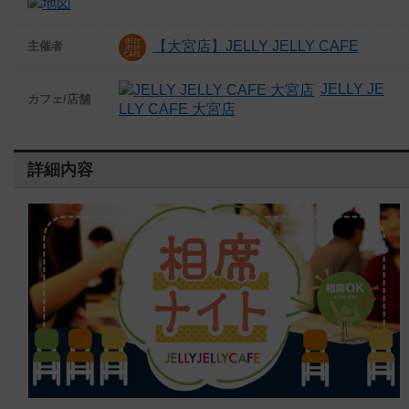
【大宮店】JELLY JELLY CAFE
主催者
JELLY JE
カフェ/店舗
LLY CAFE 大宮店
詳細内容