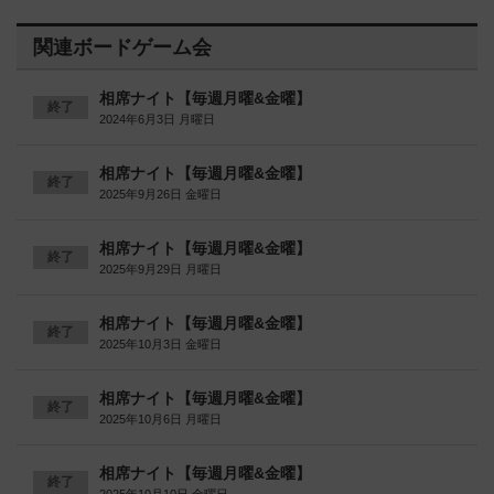
関連ボードゲーム会
相席ナイト【毎週月曜&金曜】
終了
2024年6月3日 月曜日
相席ナイト【毎週月曜&金曜】
終了
2025年9月26日 金曜日
相席ナイト【毎週月曜&金曜】
終了
2025年9月29日 月曜日
相席ナイト【毎週月曜&金曜】
終了
2025年10月3日 金曜日
相席ナイト【毎週月曜&金曜】
終了
2025年10月6日 月曜日
相席ナイト【毎週月曜&金曜】
終了