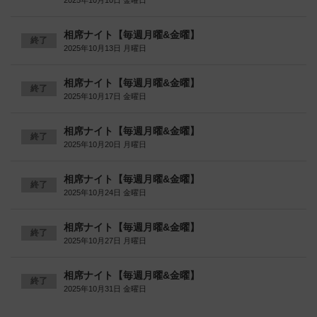
2025年10月10日 金曜日
相席ナイト【毎週月曜&金曜】
終了
2025年10月13日 月曜日
相席ナイト【毎週月曜&金曜】
終了
2025年10月17日 金曜日
相席ナイト【毎週月曜&金曜】
終了
2025年10月20日 月曜日
相席ナイト【毎週月曜&金曜】
終了
2025年10月24日 金曜日
相席ナイト【毎週月曜&金曜】
終了
2025年10月27日 月曜日
相席ナイト【毎週月曜&金曜】
終了
2025年10月31日 金曜日