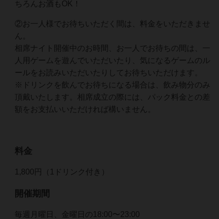
ちろんお酒もOK！
②お一人様でお待ちいただく間は、料金をいただきませ
ん。
相席ナイト開催中のお時間、お一人でお待ちの間は、一
人用ゲームを遊んでいただいたり、気になるゲームのル
ールをお読みいただいたりしてお待ちいただけます。
※ドリンクを飲んでお待ちになる場合は、飲み物分のみ
頂戴いたします。相席成立の際には、パック料金との差
額をお支払いいただければ構いません。
料金
1,800円（1ドリンク付き）
開催期間
毎週月曜日、金曜日の18:00〜23:00