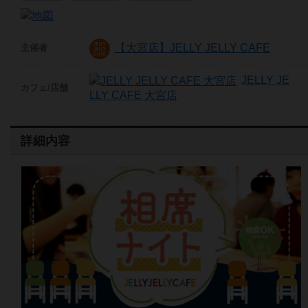
【大宮店】JELLY JELLY CAFE
主催者
JELLY JE
カフェ/店舗
LLY CAFE 大宮店
詳細内容