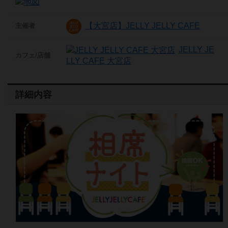
【大宮店】JELLY JELLY CAFE
主催者
JELLY JE
カフェ/店舗
LLY CAFE 大宮店
詳細内容