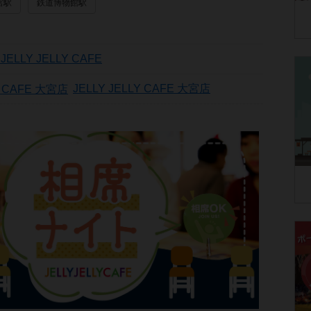
宮駅
鉄道博物館駅
LLY JELLY CAFE
JELLY JELLY CAFE 大宮店