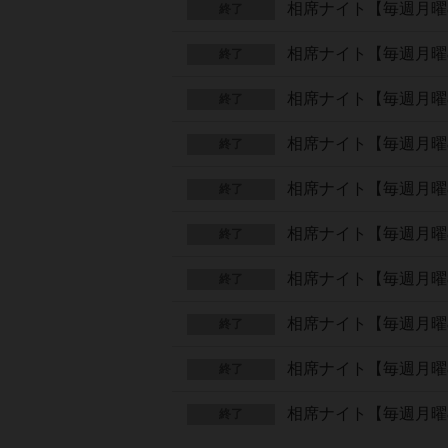
相席ナイト【毎週月曜
終了
相席ナイト【毎週月曜
終了
相席ナイト【毎週月曜
終了
相席ナイト【毎週月曜
終了
相席ナイト【毎週月曜
終了
相席ナイト【毎週月曜
終了
相席ナイト【毎週月曜
終了
相席ナイト【毎週月曜
終了
相席ナイト【毎週月曜
終了
相席ナイト【毎週月曜
終了