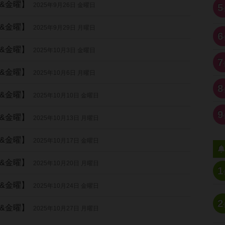
&金曜】
2025年9月26日 金曜日
5
&金曜】
2025年9月29日 月曜日
6
&金曜】
2025年10月3日 金曜日
7
&金曜】
2025年10月6日 月曜日
8
&金曜】
2025年10月10日 金曜日
9
&金曜】
2025年10月13日 月曜日
&金曜】
2025年10月17日 金曜日
&金曜】
2025年10月20日 月曜日
1
&金曜】
2025年10月24日 金曜日
2
&金曜】
2025年10月27日 月曜日