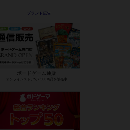
ボードゲーム通販
オンラインストアで7,500商品を販売中