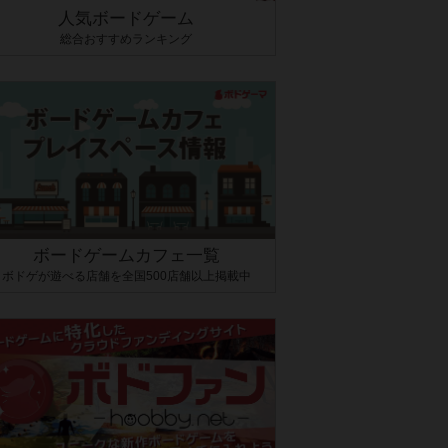
人気ボードゲーム
総合おすすめランキング
ボードゲームカフェ一覧
ボドゲが遊べる店舗を全国500店舗以上掲載中