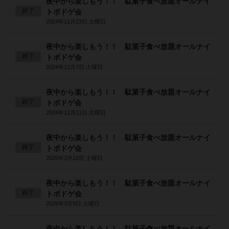
夜中から楽しもう！！ 駄菓子食べ放題オールナイ
終了
トボドゲ会
2024年11月23日 土曜日
夜中から楽しもう！！ 駄菓子食べ放題オールナイ
終了
トボドゲ会
2024年12月7日 土曜日
夜中から楽しもう！！ 駄菓子食べ放題オールナイ
終了
トボドゲ会
2024年12月21日 土曜日
夜中から楽しもう！！ 駄菓子食べ放題オールナイ
終了
トボドゲ会
2025年3月22日 土曜日
夜中から楽しもう！！ 駄菓子食べ放題オールナイ
終了
トボドゲ会
2025年3月8日 土曜日
夜中から楽しもう！！ 駄菓子食べ放題オールナイ