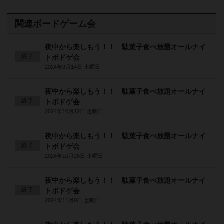
関連ボードゲーム会
夜中から楽しもう！！ 駄菓子食べ放題オールナイ
終了
トボドゲ会
2024年9月14日 土曜日
夜中から楽しもう！！ 駄菓子食べ放題オールナイ
終了
トボドゲ会
2024年10月12日 土曜日
夜中から楽しもう！！ 駄菓子食べ放題オールナイ
終了
トボドゲ会
2024年10月26日 土曜日
夜中から楽しもう！！ 駄菓子食べ放題オールナイ
終了
トボドゲ会
2024年11月9日 土曜日