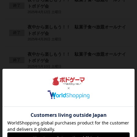
終了
トボドゲ会
2025年4月12日 土曜日
夜中から楽しもう！！ 駄菓子食べ放題オールナイ
終了
トボドゲ会
2025年4月26日 土曜日
夜中から楽しもう！！ 駄菓子食べ放題オールナイ
終了
トボドゲ会
2025年5月10日 土曜日
夜中から楽しもう！！ 駄菓子食べ放題オールナイ
終了
トボドゲ会
2025年5月24日 土曜日
夜中から楽しもう！！ 駄菓子食べ放題オールナイ
終了
トボドゲ会
2025年6月14日 土曜日
夜中から楽しもう！！ 駄菓子食べ放題オールナイ