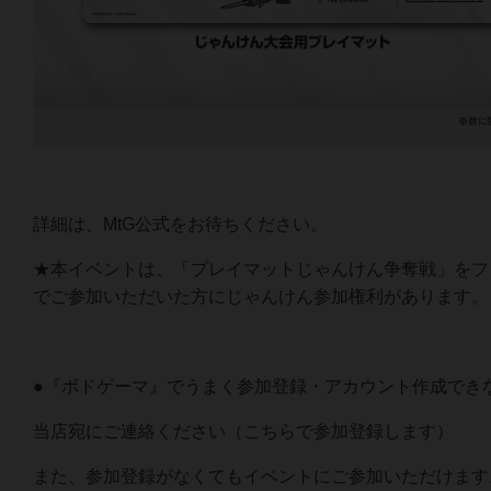
詳細は、MtG公式をお待ちください。
★本イベントは、「プレイマットじゃんけん争奪戦」をフ
でご参加いただいた方にじゃんけん参加権利があります。
●『ボドゲーマ』でうまく参加登録・アカウント作成でき
当店宛にご連絡ください（こちらで参加登録します）
また、参加登録がなくてもイベントにご参加いただけます