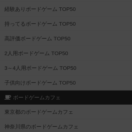
経験ありボードゲーム TOP50
持ってるボードゲーム TOP50
高評価ボードゲーム TOP50
2人用ボードゲーム TOP50
3～4人用ボードゲーム TOP50
子供向けボードゲーム TOP50
ボードゲームカフェ
東京都のボードゲームカフェ
神奈川県のボードゲームカフェ