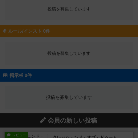
投稿を募集しています
ルール/インスト 0件
投稿を募集しています
掲示板 0件
投稿を募集しています
会員の新しい投稿
レビュー
クレッシェンド・オブ・ドゥーム