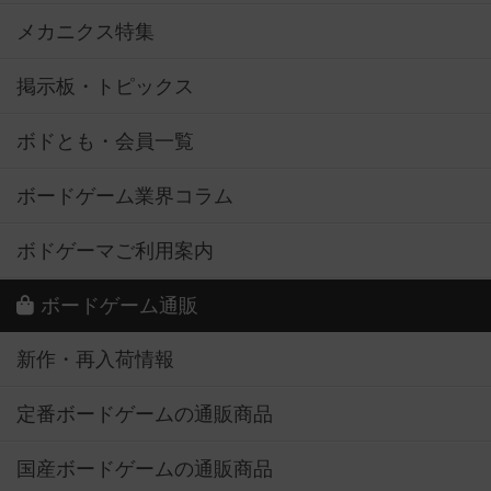
メカニクス特集
掲示板・トピックス
ボドとも・会員一覧
ボードゲーム業界コラム
ボドゲーマご利用案内
ボードゲーム通販
新作・再入荷情報
定番ボードゲームの通販商品
国産ボードゲームの通販商品