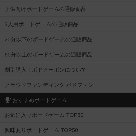
子供向けボードゲームの通販商品
2人用ボードゲームの通販商品
20分以下のボードゲームの通販商品
60分以上のボードゲームの通販商品
割引購入！ボドクーポンについて
クラウドファンディング ボドファン
おすすめボードゲーム
お気に入りボードゲーム TOP50
興味ありボードゲーム TOP50