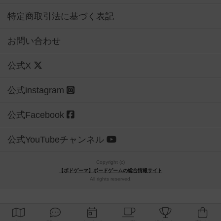
特定商取引法に基づく表記
お問い合わせ
公式X
公式instagram
公式Facebook
公式YouTubeチャンネル
Copyright (c)
【ボドゲーマ】ボードゲームの総合情報サイト
All rights reserved.