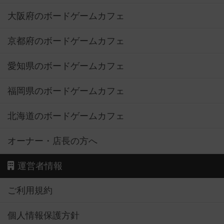
大阪府のボードゲームカフェ
京都府のボードゲームカフェ
愛知県のボードゲームカフェ
福岡県のボードゲームカフェ
北海道のボードゲームカフェ
オーナー・店長の方へ
運営者情報
ご利用規約
個人情報保護方針