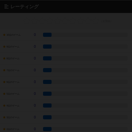
レーティング
0
10点のゲーム
0
9点のゲーム
0
8点のゲーム
0
7点のゲーム
0
6点のゲーム
0
5点のゲーム
0
4点のゲーム
0
3点のゲーム
0
2点のゲーム