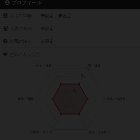
プロフィール
エリア/年齡
未設定 未設定
人数の好み
未設定
時間の好み
未設定
お気に入り傾向