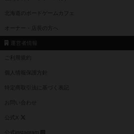
北海道のボードゲームカフェ
オーナー・店長の方へ
運営者情報
ご利用規約
個人情報保護方針
特定商取引法に基づく表記
お問い合わせ
公式X
公式instagram