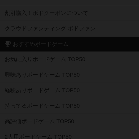
割引購入！ボドクーポンについて
クラウドファンディング ボドファン
おすすめボードゲーム
お気に入りボードゲーム TOP50
興味ありボードゲーム TOP50
経験ありボードゲーム TOP50
持ってるボードゲーム TOP50
高評価ボードゲーム TOP50
2人用ボードゲーム TOP50