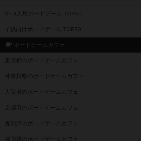
3～4人用ボードゲーム TOP50
子供向けボードゲーム TOP50
ボードゲームカフェ
東京都のボードゲームカフェ
神奈川県のボードゲームカフェ
大阪府のボードゲームカフェ
京都府のボードゲームカフェ
愛知県のボードゲームカフェ
福岡県のボードゲームカフェ