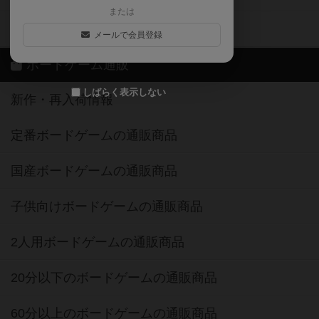
または
ボドゲーマご利用案内
メールで会員登録
ボードゲーム通販
しばらく表示しない
新作・再入荷情報
定番ボードゲームの通販商品
国産ボードゲームの通販商品
子供向けボードゲームの通販商品
2人用ボードゲームの通販商品
20分以下のボードゲームの通販商品
60分以上のボードゲームの通販商品