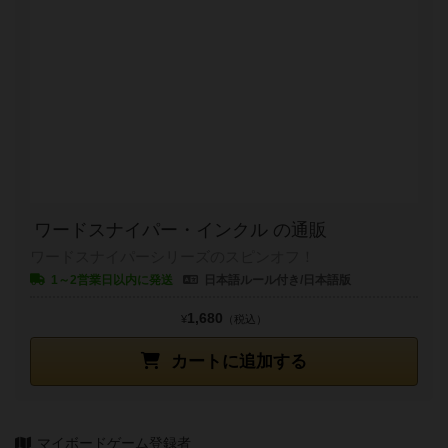
ワードスナイパー・インクル の通販
ワードスナイパーシリーズのスピンオフ！
1～2営業日以内に発送
日本語ルール付き/日本語版
1,680
¥
（税込）
カートに追加する
マイボードゲーム登録者