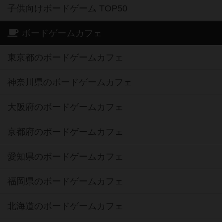
子供向けボードゲーム TOP50
ボードゲームカフェ
東京都のボードゲームカフェ
神奈川県のボードゲームカフェ
大阪府のボードゲームカフェ
京都府のボードゲームカフェ
愛知県のボードゲームカフェ
福岡県のボードゲームカフェ
北海道のボードゲームカフェ