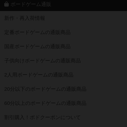
ボードゲーム通販
新作・再入荷情報
定番ボードゲームの通販商品
国産ボードゲームの通販商品
子供向けボードゲームの通販商品
2人用ボードゲームの通販商品
20分以下のボードゲームの通販商品
60分以上のボードゲームの通販商品
割引購入！ボドクーポンについて