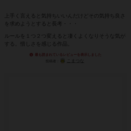
上手く言えると気持ちいいんだけどその気持ち良さ
を求めようとすると長考・・・
ルールを１つ２つ変えると凄くよくなりそうな気が
する。惜しさを感じる作品。
最も読まれているレビューを表示しました
こまつな
投稿者：