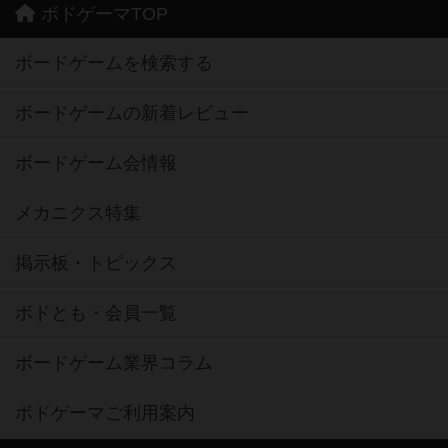
ボドゲーマTOP
ボードゲームを検索する
ボードゲームの新着レビュー
ボードゲーム会情報
メカニクス特集
掲示板・トピックス
ボドとも・会員一覧
ボードゲーム業界コラム
ボドゲーマご利用案内