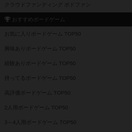
クラウドファンディング ボドファン
おすすめボードゲーム
お気に入りボードゲーム TOP50
興味ありボードゲーム TOP50
経験ありボードゲーム TOP50
持ってるボードゲーム TOP50
高評価ボードゲーム TOP50
2人用ボードゲーム TOP50
3～4人用ボードゲーム TOP50