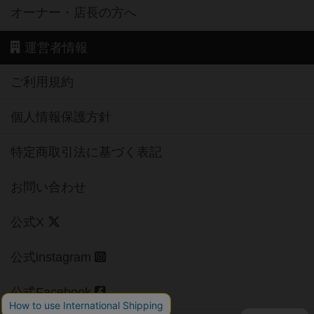
オーナー・店長の方へ
運営者情報
ご利用規約
個人情報保護方針
特定商取引法に基づく表記
お問い合わせ
公式X
公式instagram
公式Facebook