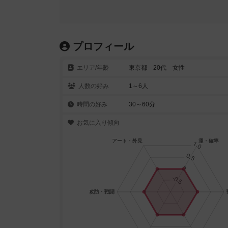
プロフィール
エリア/年齡
東京都 20代 女性
人数の好み
1～6人
時間の好み
30～60分
お気に入り傾向