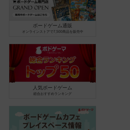
ボードゲーム通販
オンラインストアで7,500商品を販売中
人気ボードゲーム
総合おすすめランキング