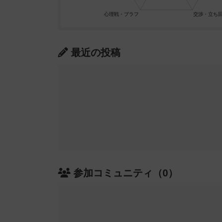
最近の投稿
参加コミュニティ（0）