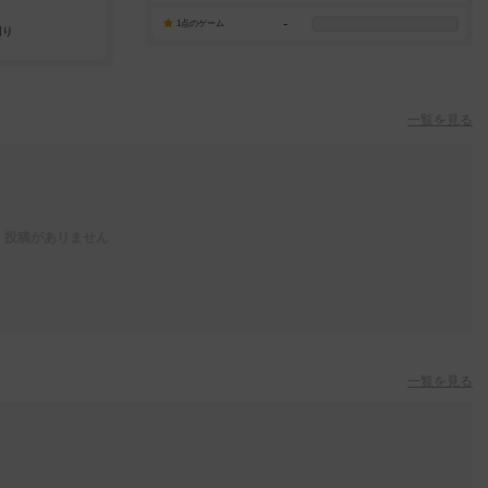
-
1点のゲーム
一覧を見る
投稿がありません
一覧を見る