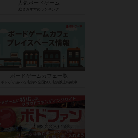
人気ボードゲーム
総合おすすめランキング
ボードゲームカフェ一覧
ボドゲが遊べる店舗を全国500店舗以上掲載中