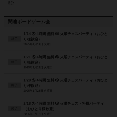
6分
関連ボードゲーム会
1/14 🌎 4時間 無料 🎲 火曜チェスパーティ（おひと
終了
り様歓迎）
2025年1月14日 火曜日
1/21 🌎 4時間 無料 🎲 火曜チェスパーティ（おひと
終了
り様歓迎）
2025年1月21日 火曜日
1/28 🌎 4時間 無料 🎲 火曜チェスパーティ（おひと
終了
り様歓迎）
2025年1月28日 火曜日
2/18 🌎 4時間 無料 🎲 火曜チェス・将棋パーティ
終了
（おひとり様歓迎）
2025年2月18日 火曜日