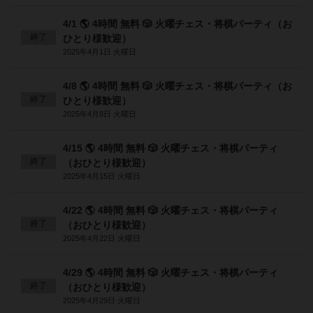
4/1 🌎 4時間 無料 🎲 火曜チェス・将棋パーティ（お
終了
ひとり様歓迎）
2025年4月1日 火曜日
4/8 🌎 4時間 無料 🎲 火曜チェス・将棋パーティ（お
終了
ひとり様歓迎）
2025年4月8日 火曜日
4/15 🌎 4時間 無料 🎲 火曜チェス・将棋パーティ
終了
（おひとり様歓迎）
2025年4月15日 火曜日
4/22 🌎 4時間 無料 🎲 火曜チェス・将棋パーティ
終了
（おひとり様歓迎）
2025年4月22日 火曜日
4/29 🌎 4時間 無料 🎲 火曜チェス・将棋パーティ
終了
（おひとり様歓迎）
2025年4月29日 火曜日