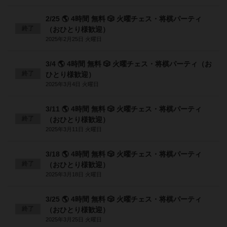
2/25 🌎 4時間 無料 🎲 火曜チェス・将棋パーティ
終了
（おひとり様歓迎）
2025年2月25日 火曜日
3/4 🌎 4時間 無料 🎲 火曜チェス・将棋パーティ（お
終了
ひとり様歓迎）
2025年3月4日 火曜日
3/11 🌎 4時間 無料 🎲 火曜チェス・将棋パーティ
終了
（おひとり様歓迎）
2025年3月11日 火曜日
3/18 🌎 4時間 無料 🎲 火曜チェス・将棋パーティ
終了
（おひとり様歓迎）
2025年3月18日 火曜日
3/25 🌎 4時間 無料 🎲 火曜チェス・将棋パーティ
終了
（おひとり様歓迎）
2025年3月25日 火曜日