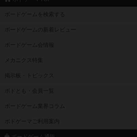
ボードゲームを検索する
ボードゲームの新着レビュー
ボードゲーム会情報
メカニクス特集
掲示板・トピックス
ボドとも・会員一覧
ボードゲーム業界コラム
ボドゲーマご利用案内
ボードゲーム通販