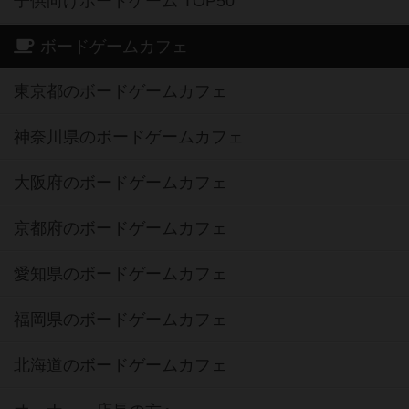
子供向けボードゲーム TOP50
ボードゲームカフェ
東京都のボードゲームカフェ
神奈川県のボードゲームカフェ
大阪府のボードゲームカフェ
京都府のボードゲームカフェ
愛知県のボードゲームカフェ
福岡県のボードゲームカフェ
北海道のボードゲームカフェ