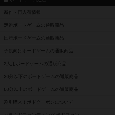
新作・再入荷情報
定番ボードゲームの通販商品
国産ボードゲームの通販商品
子供向けボードゲームの通販商品
2人用ボードゲームの通販商品
20分以下のボードゲームの通販商品
60分以上のボードゲームの通販商品
割引購入！ボドクーポンについて
クラウドファンディング ボドファン