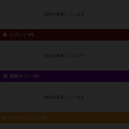
投稿を募集しています
リプレイ 0件
投稿を募集しています
戦略やコツ 0件
投稿を募集しています
ルール/インスト 0件