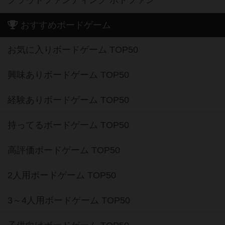
おすすめボードゲーム
お気に入りボードゲーム TOP50
興味ありボードゲーム TOP50
経験ありボードゲーム TOP50
持ってるボードゲーム TOP50
高評価ボードゲーム TOP50
2人用ボードゲーム TOP50
3～4人用ボードゲーム TOP50