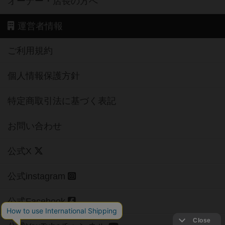
オーナー・店長の方へ
運営者情報
ご利用規約
個人情報保護方針
特定商取引法に基づく表記
お問い合わせ
公式X
公式instagram
公式Facebook