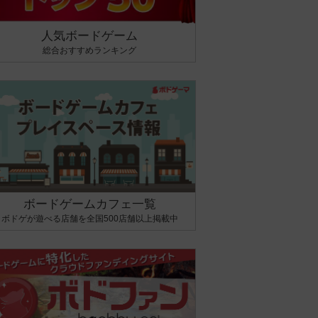
人気ボードゲーム
総合おすすめランキング
ボードゲームカフェ一覧
ボドゲが遊べる店舗を全国500店舗以上掲載中