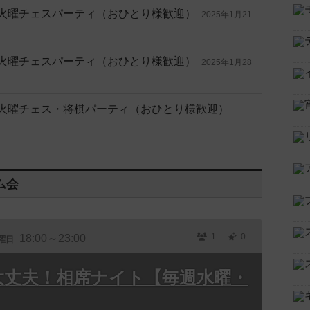
料 🎲 火曜チェスパーティ（おひとり様歓迎）
2025年1月21
料 🎲 火曜チェスパーティ（おひとり様歓迎）
2025年1月28
無料 🎲 火曜チェス・将棋パーティ（おひとり様歓迎）
ム会
1
0
18:00～23:00
曜日
大丈夫！相席ナイト【毎週水曜・