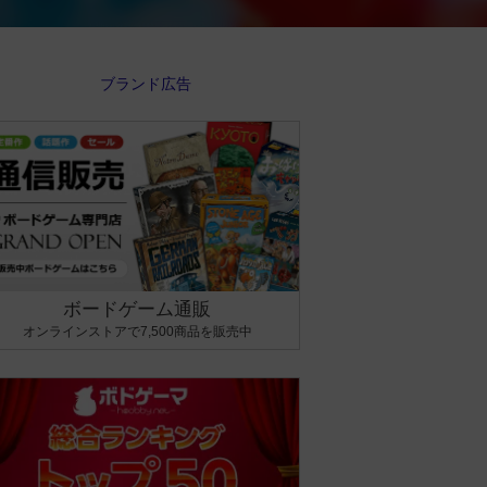
ボードゲーム通販
オンラインストアで7,500商品を販売中