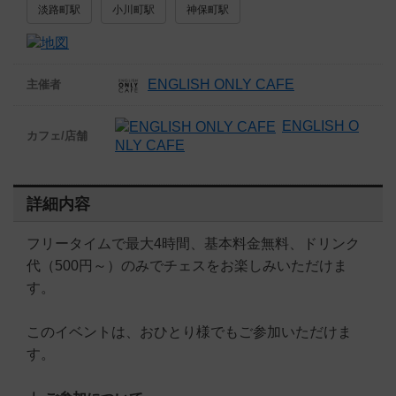
淡路町駅
小川町駅
神保町駅
ENGLISH ONLY CAFE
主催者
ENGLISH O
カフェ/店舗
NLY CAFE
詳細内容
フリータイムで最大4時間、基本料金無料、ドリンク
代（500円～）のみでチェスをお楽しみいただけま
す。
このイベントは、おひとり様でもご参加いただけま
す。