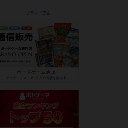
ボードゲーム通販
オンラインストアで7,500商品を販売中