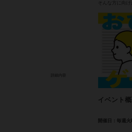
そんな方に向け
詳細内容
イベント概
開催日：毎週火