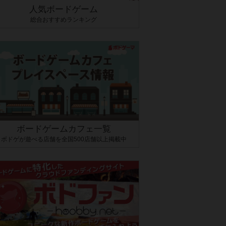
人気ボードゲーム
総合おすすめランキング
ボードゲームカフェ一覧
ボドゲが遊べる店舗を全国500店舗以上掲載中