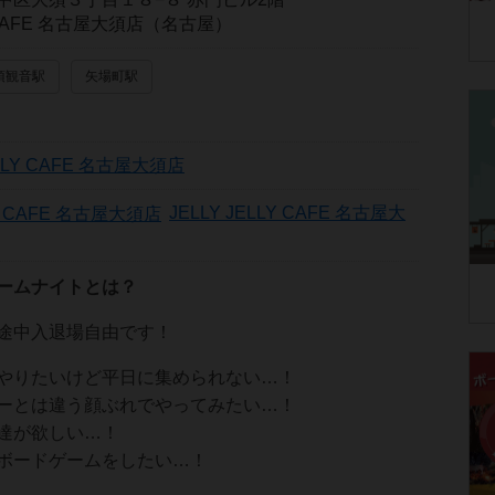
LY CAFE 名古屋大須店（名古屋）
須観音駅
矢場町駅
ELLY CAFE 名古屋大須店
JELLY JELLY CAFE 名古屋大
ームナイトとは？
途中入退場自由です！
やりたいけど平日に集められない…！
ーとは違う顔ぶれでやってみたい…！
達が欲しい…！
ボードゲームをしたい…！