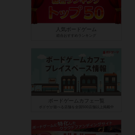
人気ボードゲーム
総合おすすめランキング
ボードゲームカフェ一覧
ボドゲが遊べる店舗を全国500店舗以上掲載中