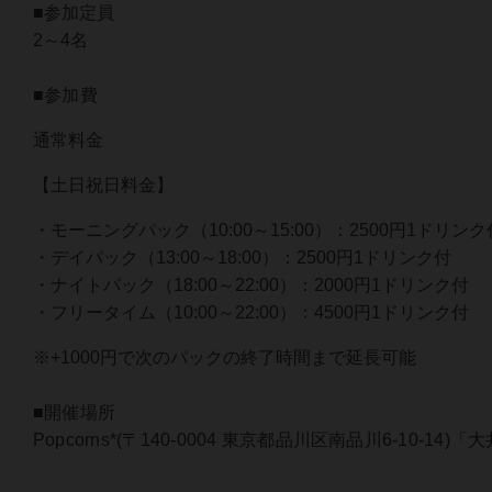
■参加定員
2～4名
■参加費
通常料金
【土日祝日料金】
・モーニングパック（10:00～15:00）：2500円1ドリンク
・デイパック（13:00～18:00）：2500円1ドリンク付
・ナイトパック（18:00～22:00）：2000円1ドリンク付
・フリータイム（10:00～22:00）：4500円1ドリンク付
※+1000円で次のパックの終了時間まで延長可能
■開催場所
Popcorns*(〒140-0004 東京都品川区南品川6-10-1