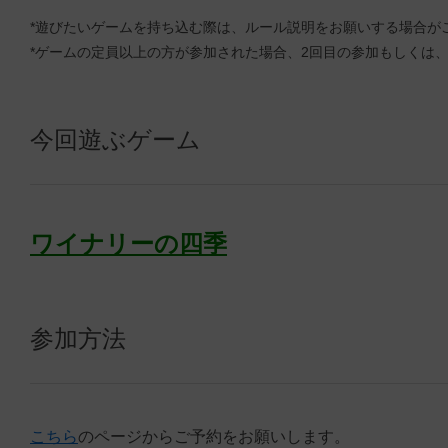
*遊びたいゲームを持ち込む際は、ルール説明をお願いする場合が
*ゲームの定員以上の方が参加された場合、2回目の参加もしくは
今回遊ぶゲーム
ワイナリーの四季
参加方法
こちら
のページからご予約をお願いします。