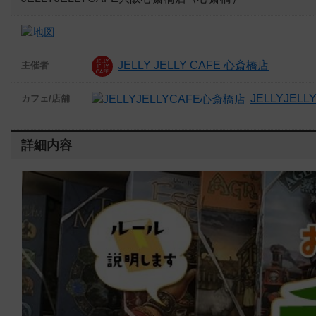
JELLY JELLY CAFE 心斎橋店
主催者
JELLYJEL
カフェ/店舗
詳細内容