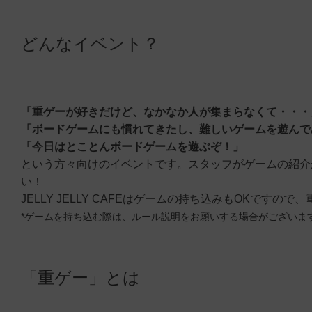
どんなイベント？
「重ゲーが好きだけど、なかなか人が集まらなくて・・・
「ボードゲームにも慣れてきたし、難しいゲームを遊んで
「今日はとことんボードゲームを遊ぶぞ！」
という方々向けのイベントです。スタッフがゲームの紹介
い！
JELLY JELLY CAFEはゲームの持ち込みもOKです
*ゲームを持ち込む際は、ルール説明をお願いする場合がございま
「重ゲー」とは