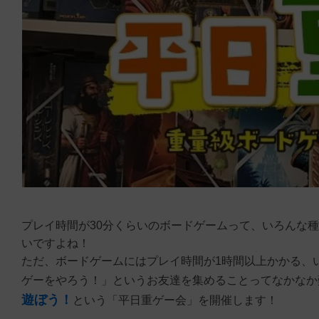
プレイ時間が30分くらいのボードゲームって、いろんな
いですよね！
ただ、ボードゲームにはプレイ時間が1時間以上かかる、
ゲーをやろう！」というお友達を集めることってなかなか
遊ぼう！
という「平日重ゲー会」を開催します！