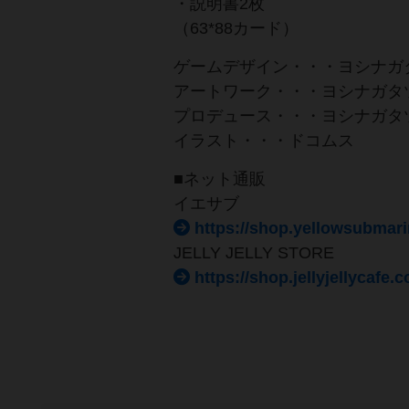
・説明書2枚
（63*88カード）
ゲームデザイン・・・ヨシナガ
アートワーク・・・ヨシナガタ
プロデュース・・・ヨシナガタ
イラスト・・・ドコムス
■ネット通販
イエサブ
https://shop.yellowsubmari
JELLY JELLY STORE
https://shop.jellyjellycafe.