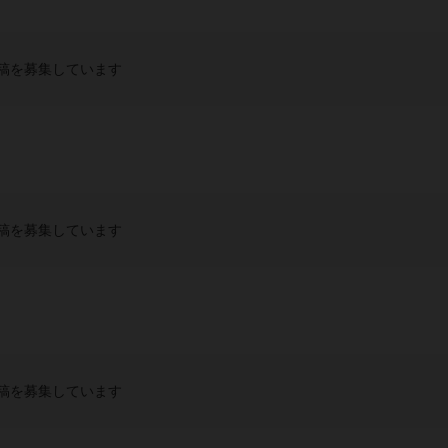
稿を募集しています
稿を募集しています
稿を募集しています