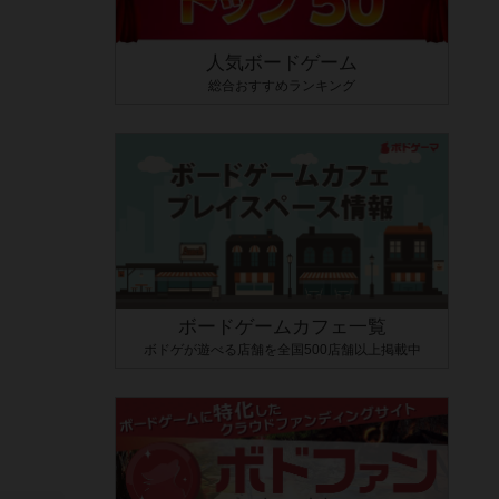
人気ボードゲーム
総合おすすめランキング
ボードゲームカフェ一覧
ボドゲが遊べる店舗を全国500店舗以上掲載中